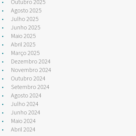
Outubro 2025
Agosto 2025
Julho 2025
Junho 2025
Maio 2025
Abril 2025
Março 2025
Dezembro 2024
Novembro 2024
Outubro 2024
Setembro 2024
Agosto 2024
Julho 2024
Junho 2024
Maio 2024
Abril 2024