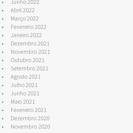
Junho 2022
Abril 2022
Março 2022
Fevereiro 2022
Janeiro 2022
Dezembro 2021
Novembro 2021
Outubro 2021
Setembro 2021
Agosto 2021
Julho 2021
Junho 2021
Maio 2021
Fevereiro 2021
Dezembro 2020
Novembro 2020