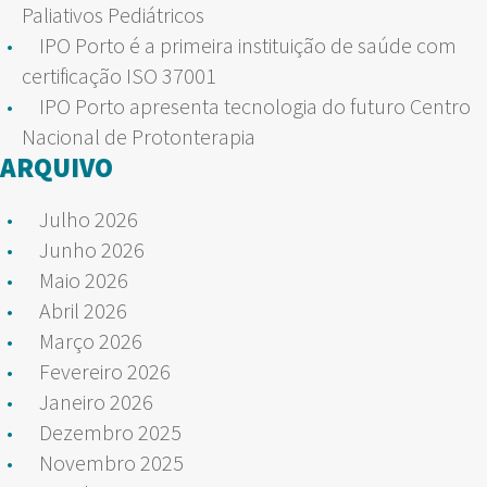
Paliativos Pediátricos
IPO Porto é a primeira instituição de saúde com
certificação ISO 37001
IPO Porto apresenta tecnologia do futuro Centro
Nacional de Protonterapia
ARQUIVO
Julho 2026
Junho 2026
Maio 2026
Abril 2026
Março 2026
Fevereiro 2026
Janeiro 2026
Dezembro 2025
Novembro 2025