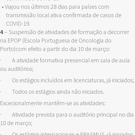
Viajou nos últimos 28 dias para países com
transmissão local ativa confirmada de casos de
COVID-19.
4
– Suspensão de atividades de formação a decorrer
na EPOP (Escola Portuguesa de Oncologia do
Porto)com efeito a partir do dia 10 de março:
· A atividade formativa presencial em sala de aula
ou auditórios;
· Os estágios incluídos em licenciaturas, já iniciados;
· Todos os estágios ainda não iniciados.
Excecionalmente mantêm-se as atividades:
· Atividade prevista para o auditório principal no dia
10 de março;
· Os estágios internacionais e ERASMUS, já iniciados.