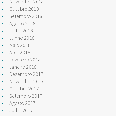
Novembro 2018
Outubro 2018
Setembro 2018
Agosto 2018
Julho 2018
Junho 2018
Maio 2018
Abril 2018
Fevereiro 2018
Janeiro 2018
Dezembro 2017
Novembro 2017
Outubro 2017
Setembro 2017
Agosto 2017
Julho 2017