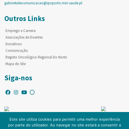
gabinetedecomunicacao@ipoporto.min-saude.pt
Outros Links
Emprego e Carreira
Associações de Doentes
Donativos
Comunicação
Registo Oncológico Regional Do Norte
Mapa do Site
Siga-nos
Este site utiliza cookies para permitir uma melhor experiência
por parte do utilizador. Ao navegar no site estará a consentir a