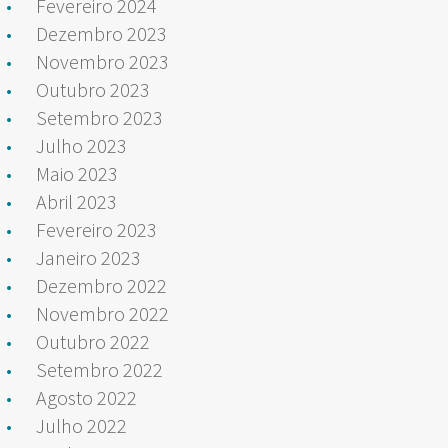
Fevereiro 2024
Dezembro 2023
Novembro 2023
Outubro 2023
Setembro 2023
Julho 2023
Maio 2023
Abril 2023
Fevereiro 2023
Janeiro 2023
Dezembro 2022
Novembro 2022
Outubro 2022
Setembro 2022
Agosto 2022
Julho 2022