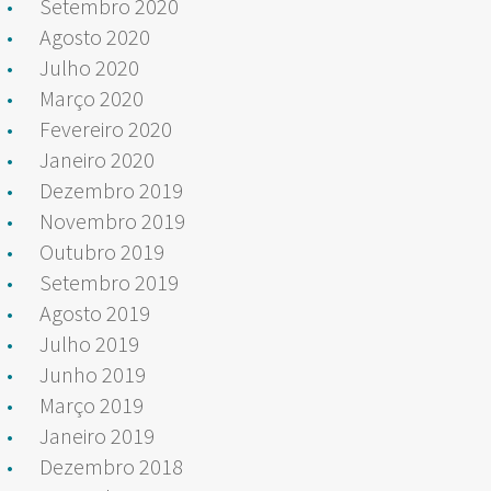
Setembro 2020
Agosto 2020
Julho 2020
Março 2020
Fevereiro 2020
Janeiro 2020
Dezembro 2019
Novembro 2019
Outubro 2019
Setembro 2019
Agosto 2019
Julho 2019
Junho 2019
Março 2019
Janeiro 2019
Dezembro 2018