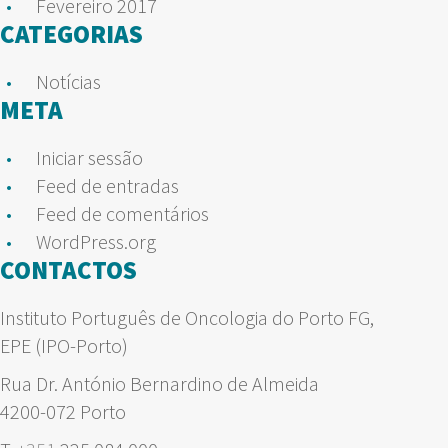
Fevereiro 2017
CATEGORIAS
Notícias
META
Iniciar sessão
Feed de entradas
Feed de comentários
WordPress.org
CONTACTOS
Instituto Português de Oncologia do Porto FG,
EPE (IPO-Porto)
Rua Dr. António Bernardino de Almeida
4200-072 Porto