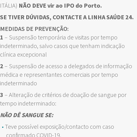
ITÁLIA)
NÃO DEVE vir ao IPO do Porto.
SE TIVER DÚVIDAS, CONTACTE A LINHA SAÚDE 24.
MEDIDAS DE PREVENÇÃO:
1
– Suspensão temporária de visitas por tempo
indeterminado, salvo casos que tenham indicação
clínica excepcional
2
– Suspensão de acesso a delegados de informação
médica e representantes comerciais por tempo
indeterminado
3
– Alteração de critérios de doação de sangue por
tempo indeterminado:
NÃO DÊ SANGUE SE:
Teve possível exposição/contacto com caso
confirmado COVID-19.