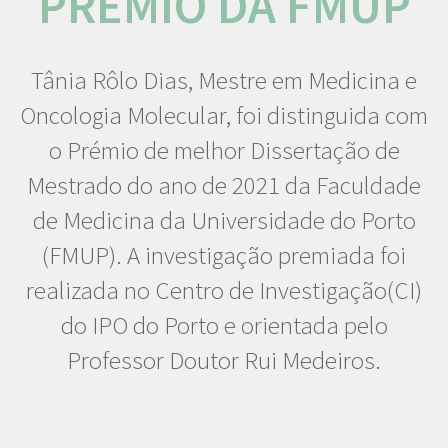
PRÉMIO DA FMUP
Tânia Rôlo Dias, Mestre em Medicina e
Oncologia Molecular, foi distinguida com
o Prémio de melhor Dissertação de
Mestrado do ano de 2021 da Faculdade
de Medicina da Universidade do Porto
(FMUP). A investigação premiada foi
realizada no Centro de Investigação(CI)
do IPO do Porto e orientada pelo
Professor Doutor Rui Medeiros.