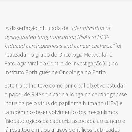
A dissertação intitulada de
“
Identification of
dysregulated long noncoding RNAs in HPV-
induced carcinogenesis and cancer cachexia”
foi
realizada no grupo de Oncologia Molecular e
Patologia Viral do Centro de Investigação(CI) do
Instituto Português de Oncologia do Porto.
Este trabalho teve como principal objetivo estudar
o papel de RNAs de cadeia longa na carcinogénese
induzida pelo vírus do papiloma humano (HPV) e
também no desenvolvimento dos mecanismos
fisiopatológicos da caquexia associada ao cancro e
já resultou em dois artigos científicos publicados