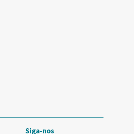
Siga-nos