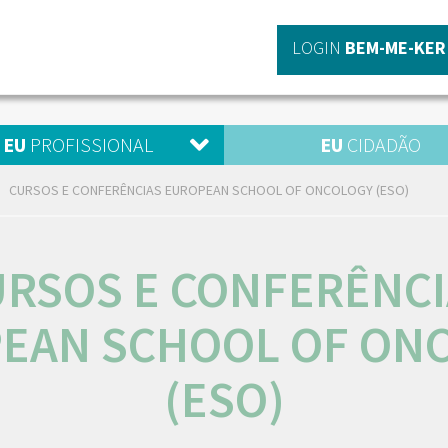
LOGIN
BEM-ME-KER
EU
PROFISSIONAL
EU
CIDADÃO
CURSOS E CONFERÊNCIAS EUROPEAN SCHOOL OF ONCOLOGY (ESO)
URSOS E CONFERÊNCI
EAN SCHOOL OF ON
(ESO)