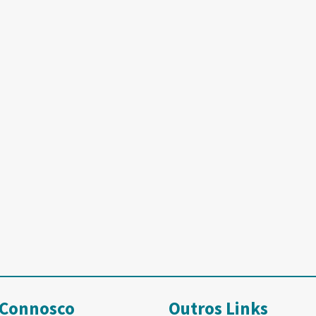
 Connosco
Outros Links