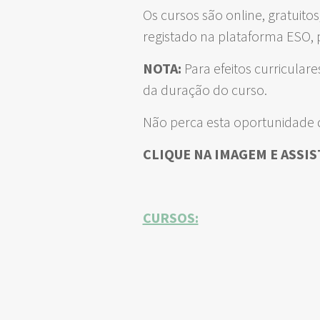
Os cursos são online, gratuito
registado na plataforma ESO, pa
NOTA:
Para efeitos curricular
da duração do curso.
Não perca esta oportunidade 
CLIQUE NA IMAGEM E ASSIS
CURSOS: