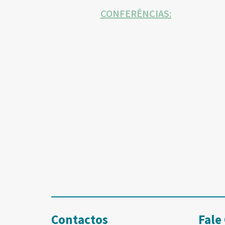
CONFERÊNCIAS:
Contactos
Fale