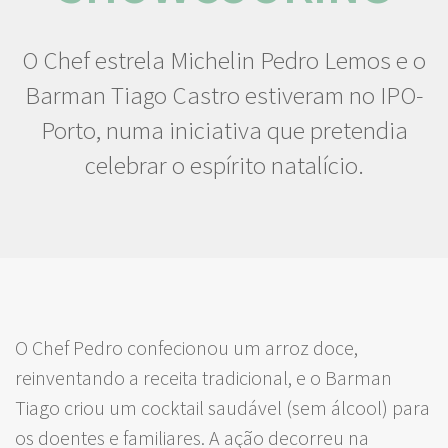
O Chef estrela Michelin Pedro Lemos e o
Barman Tiago Castro estiveram no IPO-
Porto, numa iniciativa que pretendia
celebrar o espírito natalício.
O Chef Pedro confecionou um arroz doce,
reinventando a receita tradicional, e o Barman
Tiago criou um cocktail saudável (sem álcool) para
os doentes e familiares. A ação decorreu na