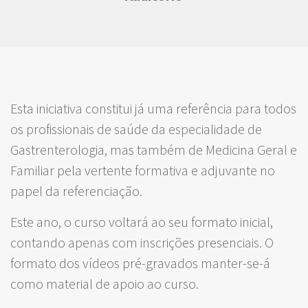
Esta iniciativa constitui já uma referência para todos
os profissionais de saúde da especialidade de
Gastrenterologia, mas também de Medicina Geral e
Familiar pela vertente formativa e adjuvante no
papel da referenciação.
Este ano, o curso voltará ao seu formato inicial,
contando apenas com inscrições presenciais. O
formato dos vídeos pré-gravados manter-se-á
como material de apoio ao curso.