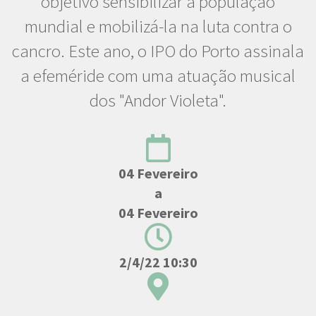
objetivo sensibilizar a população
mundial e mobilizá-la na luta contra o
cancro. Este ano, o IPO do Porto assinala
a efeméride com uma atuação musical
dos "Andor Violeta".
04 Fevereiro
a
04 Fevereiro
2/4/22 10:30