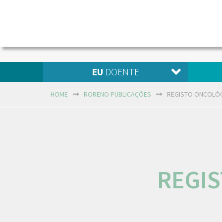
EU
DOENTE
HOME
RORENO PUBLICAÇÕES
REGISTO ONCOLÓG
REGI