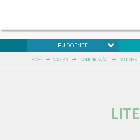
EU
DOENTE
HOME
NÓS IPO
COMUNICAÇÃO
NOTÍCIAS
LIT