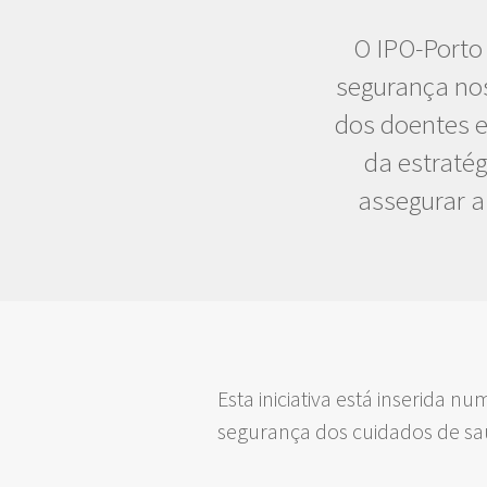
O IPO-Porto 
segurança nos
dos doentes e
da estratég
assegurar a
Esta iniciativa está inserida 
segurança dos cuidados de s