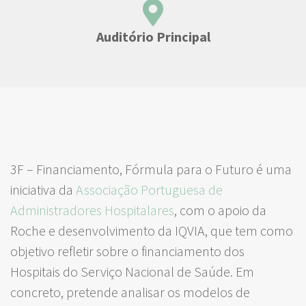
Auditório Principal
3F – Financiamento, Fórmula para o Futuro é uma
iniciativa da
Associação Portuguesa de
Administradores Hospitalares
, com o apoio da
Roche e desenvolvimento da IQVIA, que tem como
objetivo refletir sobre o financiamento dos
Hospitais do Serviço Nacional de Saúde. Em
concreto, pretende analisar os modelos de