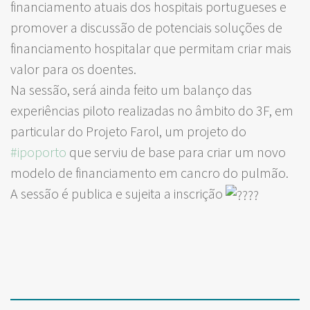
financiamento atuais dos hospitais portugueses e
promover a discussão de potenciais soluções de
financiamento hospitalar que permitam criar mais
valor para os doentes.
Na sessão, será ainda feito um balanço das
experiências piloto realizadas no âmbito do 3F, em
particular do Projeto Farol, um projeto do
#ipoporto
que serviu de base para criar um novo
modelo de financiamento em cancro do pulmão.
A sessão é publica e sujeita a inscrição