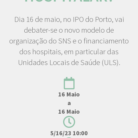
Dia 16 de maio, no IPO do Porto, vai
debater-se o novo modelo de
organização do SNS e o financiamento
dos hospitais, em particular das
Unidades Locais de Saúde (ULS).
16 Maio
a
16 Maio
5/16/23 10:00