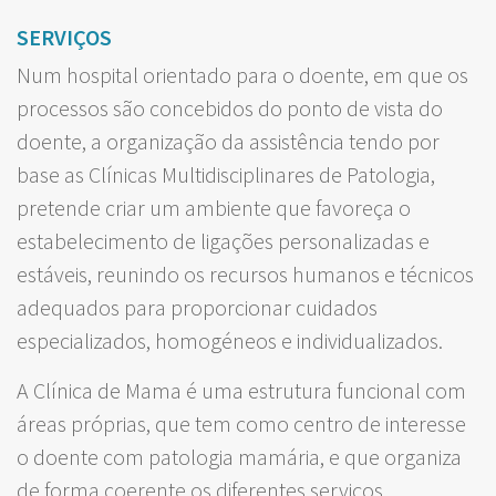
SERVIÇOS
Num hospital orientado para o doente, em que os
processos são concebidos do ponto de vista do
doente, a organização da assistência tendo por
base as Clínicas Multidisciplinares de Patologia,
pretende criar um ambiente que favoreça o
estabelecimento de ligações personalizadas e
estáveis, reunindo os recursos humanos e técnicos
adequados para proporcionar cuidados
especializados, homogéneos e individualizados.
A Clínica de Mama é uma estrutura funcional com
áreas próprias, que tem como centro de interesse
o doente com patologia mamária, e que organiza
de forma coerente os diferentes serviços