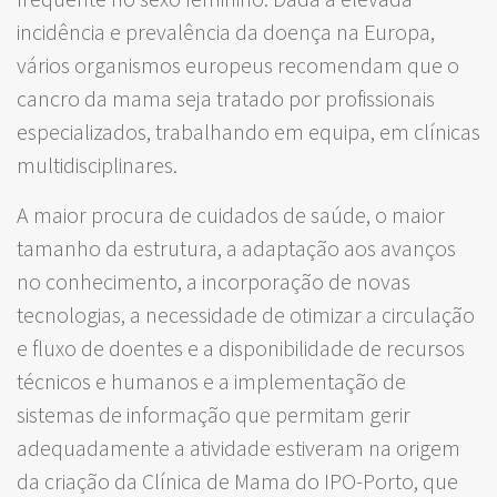
incidência e prevalência da doença na Europa,
vários organismos europeus recomendam que o
cancro da mama seja tratado por profissionais
especializados, trabalhando em equipa, em clínicas
multidisciplinares.
A maior procura de cuidados de saúde, o maior
tamanho da estrutura, a adaptação aos avanços
no conhecimento, a incorporação de novas
tecnologias, a necessidade de otimizar a circulação
e fluxo de doentes e a disponibilidade de recursos
técnicos e humanos e a implementação de
sistemas de informação que permitam gerir
adequadamente a atividade estiveram na origem
da criação da Clínica de Mama do IPO-Porto, que