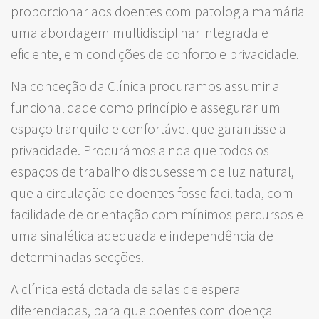
proporcionar aos doentes com patologia mamária
uma abordagem multidisciplinar integrada e
eficiente, em condições de conforto e privacidade.
Na conceção da Clínica procuramos assumir a
funcionalidade como princípio e assegurar um
espaço tranquilo e confortável que garantisse a
privacidade. Procurámos ainda que todos os
espaços de trabalho dispusessem de luz natural,
que a circulação de doentes fosse facilitada, com
facilidade de orientação com mínimos percursos e
uma sinalética adequada e independência de
determinadas secções.
A clínica está dotada de salas de espera
diferenciadas, para que doentes com doença