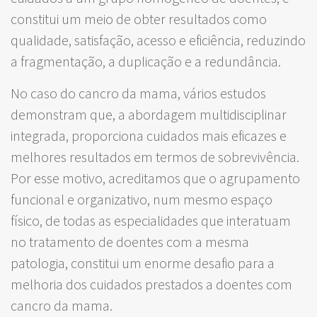
constitui um meio de obter resultados como
qualidade, satisfação, acesso e eficiência, reduzindo
a fragmentação, a duplicação e a redundância.
No caso do cancro da mama, vários estudos
demonstram que, a abordagem multidisciplinar
integrada, proporciona cuidados mais eficazes e
melhores resultados em termos de sobrevivência.
Por esse motivo, acreditamos que o agrupamento
funcional e organizativo, num mesmo espaço
físico, de todas as especialidades que interatuam
no tratamento de doentes com a mesma
patologia, constitui um enorme desafio para a
melhoria dos cuidados prestados a doentes com
cancro da mama.