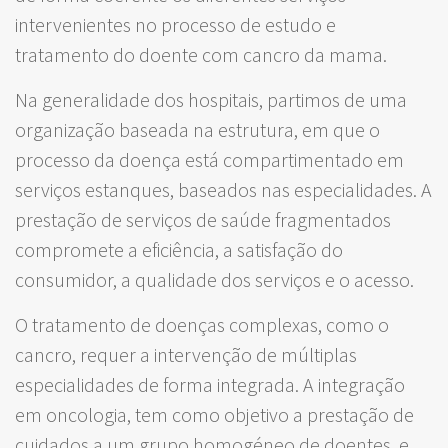
intervenientes no processo de estudo e
tratamento do doente com cancro da mama.
Na generalidade dos hospitais, partimos de uma
organização baseada na estrutura, em que o
processo da doença está compartimentado em
serviços estanques, baseados nas especialidades. A
prestação de serviços de saúde fragmentados
compromete a eficiência, a satisfação do
consumidor, a qualidade dos serviços e o acesso.
O tratamento de doenças complexas, como o
cancro, requer a intervenção de múltiplas
especialidades de forma integrada. A integração
em oncologia, tem como objetivo a prestação de
cuidados a um grupo homogéneo de doentes, e