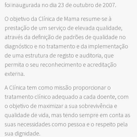
foi inaugurada no dia 23 de outubro de 2007.
O objetivo da Clínica de Mama resume-se à
prestação de um serviço de elevada qualidade,
através da definição de padrões de qualidade no
diagnóstico e no tratamento e da implementação
de uma estrutura de registo e auditoria, que
permita o seu reconhecimento e acreditação
externa.
A Clínica tem como missão proporcionar o
tratamento clínico adequado a cada doente, com
o objetivo de maximizar a sua sobrevivência e
qualidade de vida, mas tendo sempre em conta as
suas necessidades como pessoa e o respeito pela
sua dignidade.