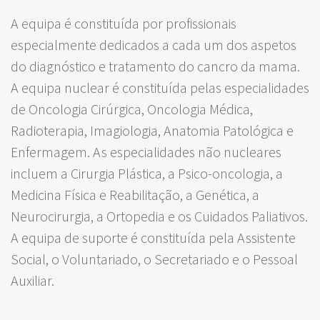
A equipa é constituída por profissionais
especialmente dedicados a cada um dos aspetos
do diagnóstico e tratamento do cancro da mama.
A equipa nuclear é constituída pelas especialidades
de Oncologia Cirúrgica, Oncologia Médica,
Radioterapia, Imagiologia, Anatomia Patológica e
Enfermagem. As especialidades não nucleares
incluem a Cirurgia Plástica, a Psico-oncologia, a
Medicina Física e Reabilitação, a Genética, a
Neurocirurgia, a Ortopedia e os Cuidados Paliativos.
A equipa de suporte é constituída pela Assistente
Social, o Voluntariado, o Secretariado e o Pessoal
Auxiliar.