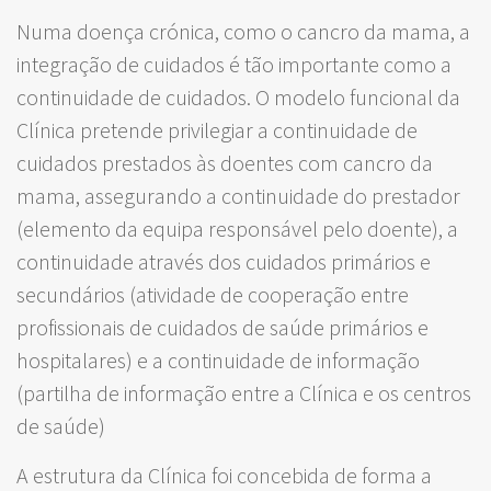
Numa doença crónica, como o cancro da mama, a
integração de cuidados é tão importante como a
continuidade de cuidados. O modelo funcional da
Clínica pretende privilegiar a continuidade de
cuidados prestados às doentes com cancro da
mama, assegurando a continuidade do prestador
(elemento da equipa responsável pelo doente), a
continuidade através dos cuidados primários e
secundários (atividade de cooperação entre
profissionais de cuidados de saúde primários e
hospitalares) e a continuidade de informação
(partilha de informação entre a Clínica e os centros
de saúde)
A estrutura da Clínica foi concebida de forma a