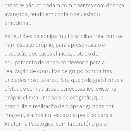
precoce não coincidam com doentes com doença
avançada, tendo em conta o seu estado
emocional.
As reuniões da equipa multidisciplinar realizam-se
num espaço próprio, para apresentação e
discussão dos casos clínicos, dotado de
equipamento de vídeo-conferência para a
realização de consultas de grupo com outras
unidades hospitalares. Para que o diagnóstico seja
efetuado sem atrasos desnecessários, existe na
própria clínica uma sala de ecografia, que
possibilita a realização de biópsias guiadas por
imagem, e ainda um espaço específico para a
Anatomia Patológica, com laboratório para