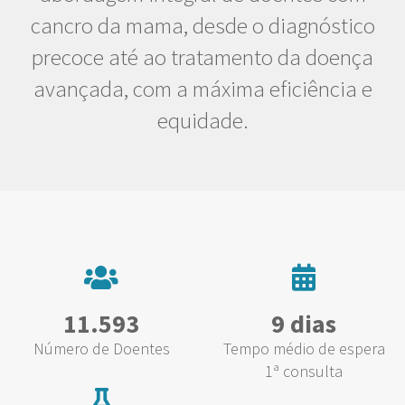
cancro da mama, desde o diagnóstico
precoce até ao tratamento da doença
avançada, com a máxima eficiência e
equidade.
11.593
9 dias
Número de Doentes
Tempo médio de espera
1ª consulta