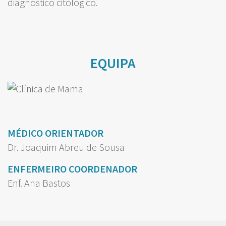
diagnóstico citológico.
EQUIPA
MÉDICO ORIENTADOR
Dr. Joaquim Abreu de Sousa
ENFERMEIRO COORDENADOR
Enf. Ana Bastos