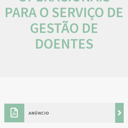
PARA O SERVIÇO DE
GESTÃO DE
DOENTES
ANÚNCIO