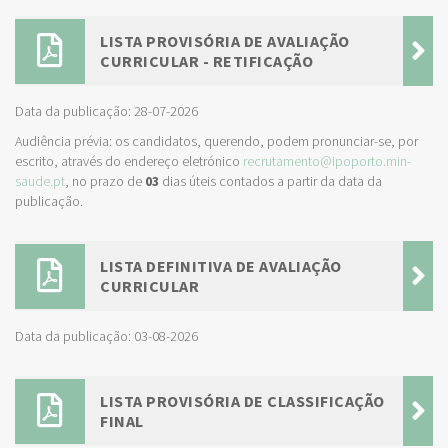
LISTA PROVISÓRIA DE AVALIAÇÃO
CURRICULAR - RETIFICAÇÃO
Data da publicação: 28-07-2026
Audiência prévia: os candidatos, querendo, podem pronunciar-se, por
escrito, através do endereço eletrónico
recrutamento@ipoporto.min-
saude.pt
, no prazo de
03
dias úteis contados a partir da data da
publicação.
LISTA DEFINITIVA DE AVALIAÇÃO
CURRICULAR
Data da publicação: 03-08-2026
LISTA PROVISÓRIA DE CLASSIFICAÇÃO
FINAL