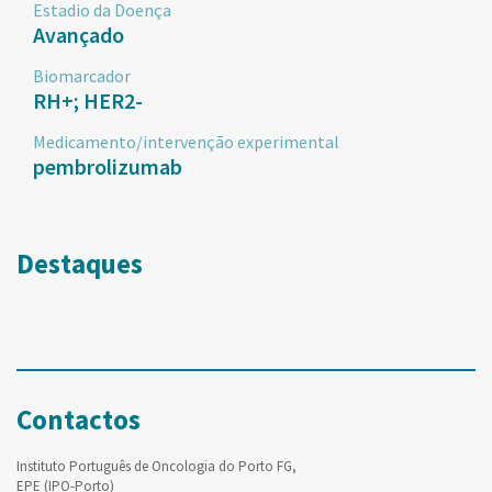
Estadio da Doença
Avançado
Biomarcador
RH+; HER2-
Medicamento/intervenção experimental
pembrolizumab
Destaques
Contactos
Instituto Português de Oncologia do Porto FG,
EPE (IPO-Porto)