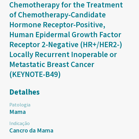
Chemotherapy for the Treatment
of Chemotherapy-Candidate
Hormone Receptor-Positive,
Human Epidermal Growth Factor
Receptor 2-Negative (HR+/HER2-)
Locally Recurrent Inoperable or
Metastatic Breast Cancer
(KEYNOTE-B49)
Detalhes
Patologia
Mama
Indicação
Cancro da Mama