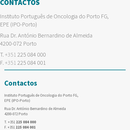
CONTACTOS
Instituto Português de Oncologia do Porto FG,
EPE (IPO-Porto)
Rua Dr. António Bernardino de Almeida
4200-072 Porto
T.
+351
225 084 000
F.
+351
225 084 001
Contactos
Instituto Português de Oncologia do Porto FG,
EPE (IPO-Porto)
Rua Dr. António Bernardino de Almeida
4200-072 Porto
T. +351
225 084 000
F. +351
225 084 001