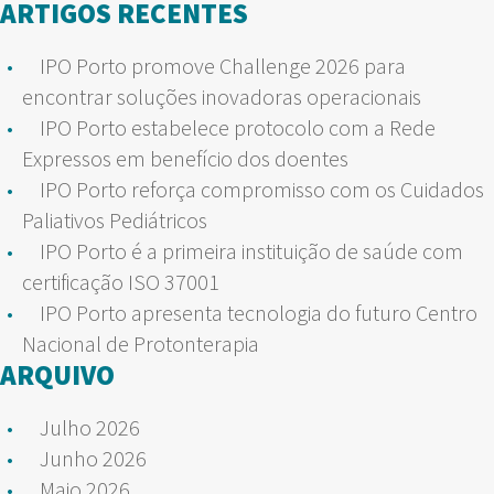
ARTIGOS RECENTES
IPO Porto promove Challenge 2026 para
encontrar soluções inovadoras operacionais
IPO Porto estabelece protocolo com a Rede
Expressos em benefício dos doentes
IPO Porto reforça compromisso com os Cuidados
Paliativos Pediátricos
IPO Porto é a primeira instituição de saúde com
certificação ISO 37001
IPO Porto apresenta tecnologia do futuro Centro
Nacional de Protonterapia
ARQUIVO
Julho 2026
Junho 2026
Maio 2026