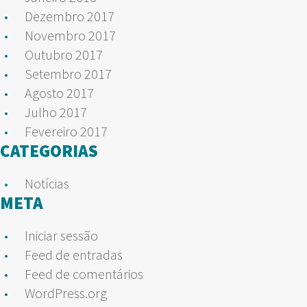
Dezembro 2017
Novembro 2017
Outubro 2017
Setembro 2017
Agosto 2017
Julho 2017
Fevereiro 2017
CATEGORIAS
Notícias
META
Iniciar sessão
Feed de entradas
Feed de comentários
WordPress.org