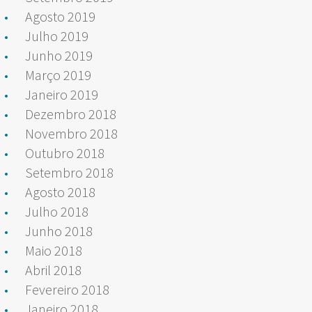
Agosto 2019
Julho 2019
Junho 2019
Março 2019
Janeiro 2019
Dezembro 2018
Novembro 2018
Outubro 2018
Setembro 2018
Agosto 2018
Julho 2018
Junho 2018
Maio 2018
Abril 2018
Fevereiro 2018
Janeiro 2018