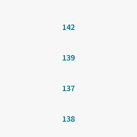
142
139
137
138