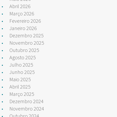
Abril 2026
Março 2026
Fevereiro 2026
Janeiro 2026
Dezembro 2025
Novembro 2025
Outubro 2025
Agosto 2025
Julho 2025
Junho 2025
Maio 2025
Abril 2025
Março 2025
Dezembro 2024
Novembro 2024
Outubro 2024