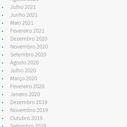
Julho 2021
Junho 2021
Maio 2021
Fevereiro 2021
Dezembro 2020
Novembro 2020
Setembro 2020
Agosto 2020
Julho 2020
Março 2020
Fevereiro 2020
Janeiro 2020
Dezembro 2019
Novembro 2019
Outubro 2019
Setembro 2019