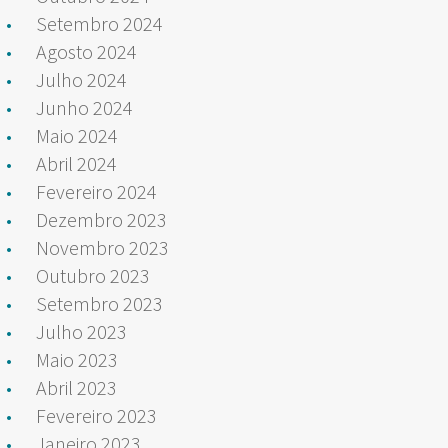
Setembro 2024
Agosto 2024
Julho 2024
Junho 2024
Maio 2024
Abril 2024
Fevereiro 2024
Dezembro 2023
Novembro 2023
Outubro 2023
Setembro 2023
Julho 2023
Maio 2023
Abril 2023
Fevereiro 2023
Janeiro 2023