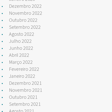
Dezembro 2022
Novembro 2022
Outubro 2022
Setembro 2022
Agosto 2022
Julho 2022
Junho 2022
Abril 2022
Março 2022
Fevereiro 2022
Janeiro 2022
Dezembro 2021
Novembro 2021
Outubro 2021
Setembro 2021
Agosto 2021