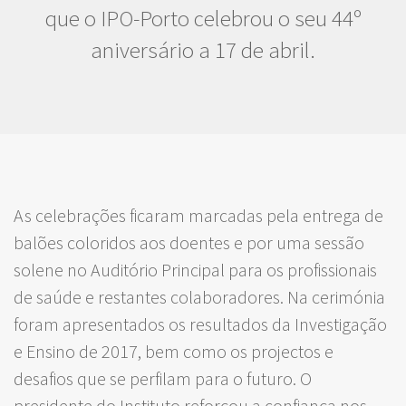
que o IPO-Porto celebrou o seu 44º
aniversário a 17 de abril.
As celebrações ficaram marcadas pela entrega de
balões coloridos aos doentes e por uma sessão
solene no Auditório Principal para os profissionais
de saúde e restantes colaboradores. Na cerimónia
foram apresentados os resultados da Investigação
e Ensino de 2017, bem como os projectos e
desafios que se perfilam para o futuro. O
presidente do Instituto reforçou a confiança nos