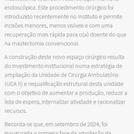
endoscópica. Este procedimento cirúrgico foi
introduzido recentemente no Instituto e permite
incisões menores, menos visíveis e com uma
recuperação mais rápida para o(a) doente do que
na mastectomia convencional.
A construção deste novo espaço cirúrgico resulta
do investimento institucional numa estratégia de
ampliação da Unidade de Cirurgia Ambulatória
(UCA II) e requalificação estrutural desta unidade
com o objetivo de aumentar a produção, reduzir a
lista de espera, internalizar atividade e racionalizar
recursos.
Recorda-se que, em setembro de 2024, foi
inaugurada a primeira fase da ampliação da