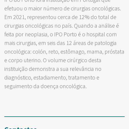
efetuou o maior número de cirurgias oncológicas.
Em 2021, representou cerca de 12% do total de
cirurgias oncológicas no país. Quando a análise é
feita por neoplasia, o IPO Porto é o hospital com
mais cirurgias, em seis das 12 áreas de patologia
oncológica: colón, reto, estômago, mama, próstata
e corpo uterino. O volume cirúrgico desta
instituição demonstra a sua relevância no
diagnóstico, estadiamento, tratamento e
seguimento da doença oncológica.