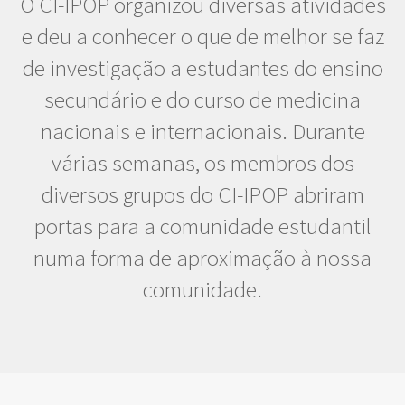
O CI-IPOP organizou diversas atividades
e deu a conhecer o que de melhor se faz
de investigação a estudantes do ensino
secundário e do curso de medicina
nacionais e internacionais. Durante
várias semanas, os membros dos
diversos grupos do CI-IPOP abriram
portas para a comunidade estudantil
numa forma de aproximação à nossa
comunidade.