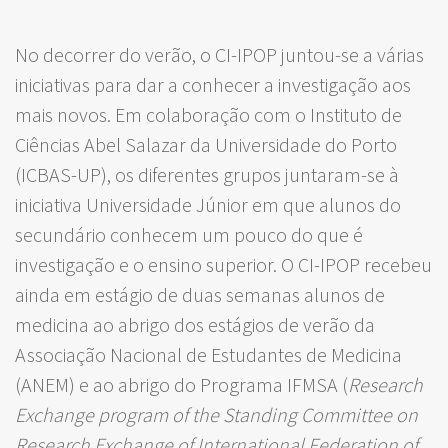
No decorrer do verão, o CI-IPOP juntou-se a várias
iniciativas para dar a conhecer a investigação aos
mais novos. Em colaboração com o Instituto de
Ciências Abel Salazar da Universidade do Porto
(ICBAS-UP), os diferentes grupos juntaram-se à
iniciativa Universidade Júnior em que alunos do
secundário conhecem um pouco do que é
investigação e o ensino superior. O CI-IPOP recebeu
ainda em estágio de duas semanas alunos de
medicina ao abrigo dos estágios de verão da
Associação Nacional de Estudantes de Medicina
(ANEM) e ao abrigo do Programa IFMSA (
Research
Exchange program of the Standing Committee on
Research Exchange of International Federation of