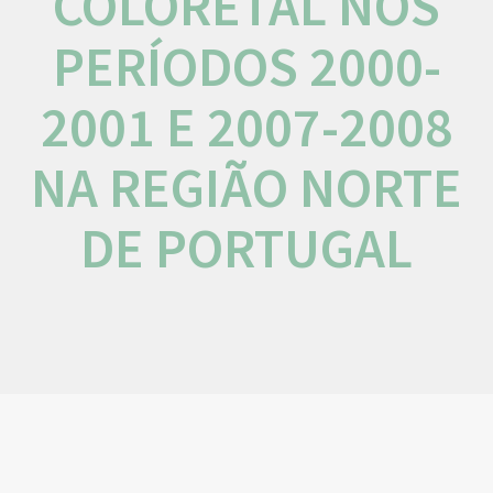
COLORETAL NOS
PERÍODOS 2000-
2001 E 2007-2008
NA REGIÃO NORTE
DE PORTUGAL