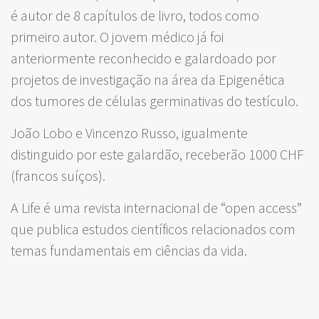
é autor de 8 capítulos de livro, todos como
primeiro autor. O jovem médico já foi
anteriormente reconhecido e galardoado por
projetos de investigação na área da Epigenética
dos tumores de células germinativas do testículo.
João Lobo e Vincenzo Russo, igualmente
distinguido por este galardão, receberão 1000 CHF
(francos suíços).
A Life é uma revista internacional de “open access”
que publica estudos científicos relacionados com
temas fundamentais em ciências da vida.