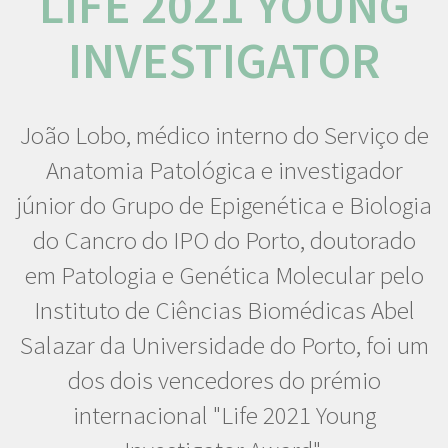
LIFE 2021 YOUNG
INVESTIGATOR
João Lobo, médico interno do Serviço de
Anatomia Patológica e investigador
júnior do Grupo de Epigenética e Biologia
do Cancro do IPO do Porto, doutorado
em Patologia e Genética Molecular pelo
Instituto de Ciências Biomédicas Abel
Salazar da Universidade do Porto, foi um
dos dois vencedores do prémio
internacional "Life 2021 Young