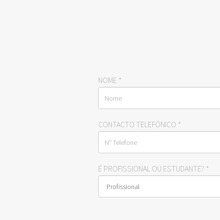
NOME
*
CONTACTO TELEFÓNICO
*
É PROFISSIONAL OU ESTUDANTE?
*