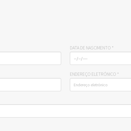
DATA DE NASCIMENTO
*
ENDEREÇO ELETRÓNICO
*