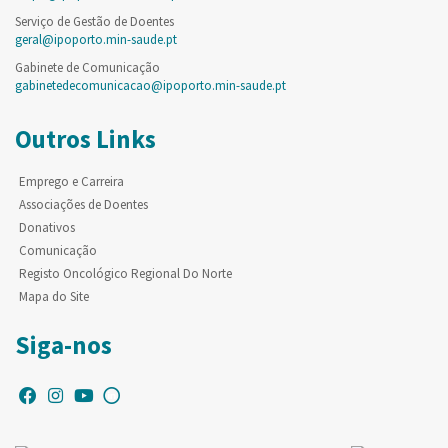
Serviço de Gestão de Doentes
geral@ipoporto.min-saude.pt
Gabinete de Comunicação
gabinetedecomunicacao@ipoporto.min-saude.pt
Outros Links
Emprego e Carreira
Associações de Doentes
Donativos
Comunicação
Registo Oncológico Regional Do Norte
Mapa do Site
Siga-nos