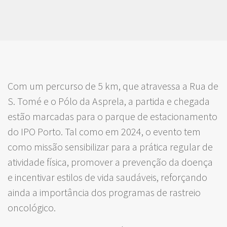
Com um percurso de 5 km, que atravessa a Rua de
S. Tomé e o Pólo da Asprela, a partida e chegada
estão marcadas para o parque de estacionamento
do IPO Porto. Tal como em 2024, o evento tem
como missão sensibilizar para a prática regular de
atividade física, promover a prevenção da doença
e incentivar estilos de vida saudáveis, reforçando
ainda a importância dos programas de rastreio
oncológico.