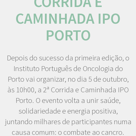
CORRIDA E
CAMINHADA IPO
PORTO
Depois do sucesso da primeira edição, o
Instituto Português de Oncologia do
Porto vai organizar, no dia 5 de outubro,
às 10h00, a 2ª Corrida e Caminhada IPO
Porto. O evento volta a unir saúde,
solidariedade e energia positiva,
juntando milhares de participantes numa
causa comum: o combate ao cancro.