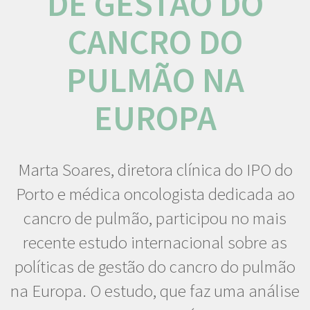
DE GESTÃO DO
CANCRO DO
PULMÃO NA
EUROPA
Marta Soares, diretora clínica do IPO do
Porto e médica oncologista dedicada ao
cancro de pulmão, participou no mais
recente estudo internacional sobre as
políticas de gestão do cancro do pulmão
na Europa. O estudo, que faz uma análise