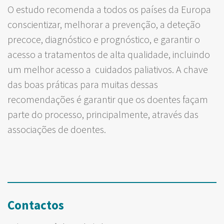
O estudo recomenda a todos os países da Europa
conscientizar, melhorar a prevenção, a deteção
precoce, diagnóstico e prognóstico, e garantir o
acesso a tratamentos de alta qualidade, incluindo
um melhor acesso a cuidados paliativos. A chave
das boas práticas para muitas dessas
recomendações é garantir que os doentes façam
parte do processo, principalmente, através das
associações de doentes.
Contactos