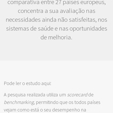
comparativa entre 27 países europeus,
concentra a sua avaliação nas
necessidades ainda não satisfeitas, nos
sistemas de saúde e nas oportunidades
de melhoria.
Pode ler o estudo aqui:
A pesquisa realizada utiliza um
scorecard
de
benchmarking
, permitindo que os todos países
vejam como está o seu desempenho na