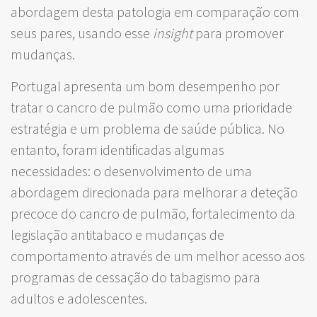
abordagem desta patologia em comparação com
seus pares, usando esse
insight
para promover
mudanças.
Portugal apresenta um bom desempenho por
tratar o cancro de pulmão como uma prioridade
estratégia e um problema de saúde pública. No
entanto, foram identificadas algumas
necessidades: o desenvolvimento de uma
abordagem direcionada para melhorar a deteção
precoce do cancro de pulmão, fortalecimento da
legislação antitabaco e mudanças de
comportamento através de um melhor acesso aos
programas de cessação do tabagismo para
adultos e adolescentes.