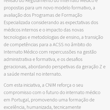
revisão do Regulamento do Internato Médico e
propostas para um novo modelo formativo, a
avaliação dos Programas de Formação
Especializada considerando as expectativas dos
médicos internos e o impacto das novas
tecnologias e metodologias de ensino, a transição
de competências para a ACSS no âmbito do
Internato Médico com repercussões na gestão
administrativa e formativa, e os desafios
geracionais, abordando perspetivas da geração Z e
a saúde mental no internato.
Com esta iniciativa, a CNIM reforça o seu
compromisso com o futuro do internato médico
em Portugal, promovendo uma formação de
excelência, humanizada, tecnicamente