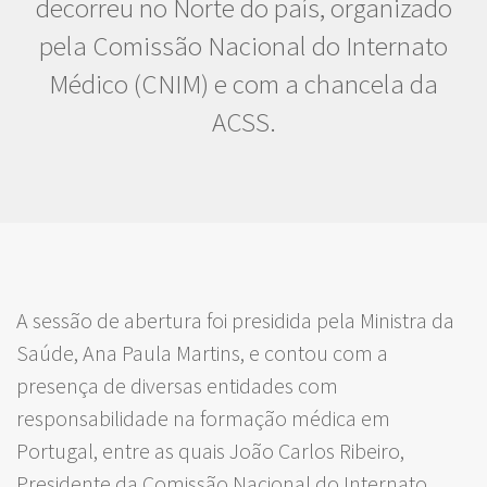
decorreu no Norte do país, organizado
pela Comissão Nacional do Internato
Médico (CNIM) e com a chancela da
ACSS.
A sessão de abertura foi presidida pela Ministra da
Saúde, Ana Paula Martins, e contou com a
presença de diversas entidades com
responsabilidade na formação médica em
Portugal, entre as quais João Carlos Ribeiro,
Presidente da Comissão Nacional do Internato