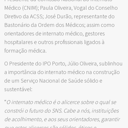
Médico (CNIM); Paula Oliveira, Vogal do Conselho
Diretivo da ACSS; José Durão, representante do
Bastonário da Ordem dos Médicos; assim como
orientadores de internato médico, gestores
hospitalares e outros profissionais ligados à
formação médica.
O Presidente do IPO Porto, Júlio Oliveira, sublinhou
a importância do internato médico na construção
de um Serviço Nacional de Saúde sólido e
sustentável:
“
O internato médico é o alicerce sobre o qual se
constrói o futuro do SNS. Cabe a nós, instituições
de acolhimento, e aos seus orientadores, garantir
que estes alicerces são sólidos, éticos e