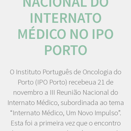
NACIONAL DO
INTERNATO
MÉDICO NO IPO
PORTO
O Instituto Português de Oncologia do
Porto (IPO Porto) recebeua 21 de
novembro a III Reunião Nacional do
Internato Médico, subordinada ao tema
“Internato Médico, Um Novo Impulso”.
Esta foi a primeira vez que o encontro