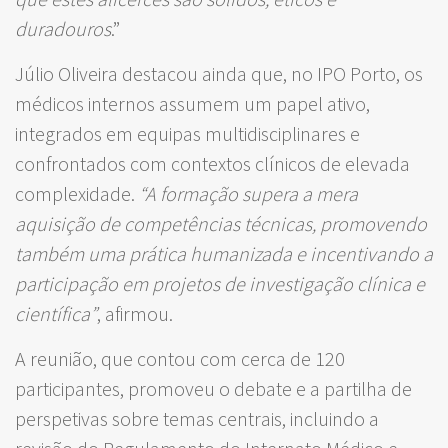
duradouros
.”
Júlio Oliveira destacou ainda que, no IPO Porto, os
médicos internos assumem um papel ativo,
integrados em equipas multidisciplinares e
confrontados com contextos clínicos de elevada
complexidade.
“A formação supera a mera
aquisição de competências técnicas, promovendo
também uma prática humanizada e incentivando a
participação em projetos de investigação clínica e
científica”
, afirmou.
A reunião, que contou com cerca de 120
participantes, promoveu o debate e a partilha de
perspetivas sobre temas centrais, incluindo a