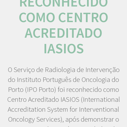
RECONHECIDO
COMO CENTRO
ACREDITADO
IASIOS
O Serviço de Radiologia de Intervenção
do Instituto Português de Oncologia do
Porto (IPO Porto) foi reconhecido como
Centro Acreditado IASIOS (International
Accreditation System for Interventional
Oncology Services), após demonstrar o