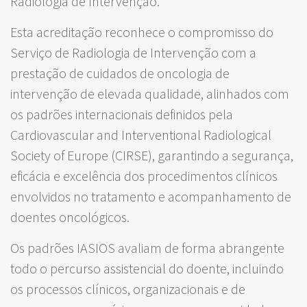
Radiologia de Intervenção.
Esta acreditação reconhece o compromisso do
Serviço de Radiologia de Intervenção com a
prestação de cuidados de oncologia de
intervenção de elevada qualidade, alinhados com
os padrões internacionais definidos pela
Cardiovascular and Interventional Radiological
Society of Europe (CIRSE), garantindo a segurança,
eficácia e excelência dos procedimentos clínicos
envolvidos no tratamento e acompanhamento de
doentes oncológicos.
Os padrões IASIOS avaliam de forma abrangente
todo o percurso assistencial do doente, incluindo
os processos clínicos, organizacionais e de