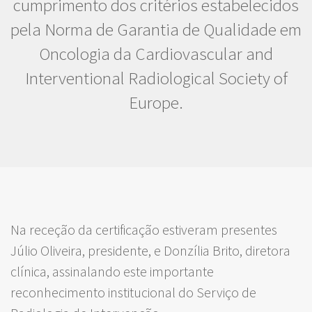
cumprimento dos critérios estabelecidos
pela Norma de Garantia de Qualidade em
Oncologia da Cardiovascular and
Interventional Radiological Society of
Europe.
Na receção da certificação estiveram presentes
Júlio Oliveira, presidente, e Donzília Brito, diretora
clínica, assinalando este importante
reconhecimento institucional do Serviço de