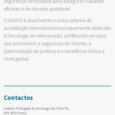
segurança necessários para assegurar cuidados
eficazes e de elevada qualidade.
O IASIOS é atualmente o único sistema de
acreditação internacional exclusivamente dedicado
à Oncologia de Intervenção, certificando serviços
que promovem a segurança do doente, a
padronização de práticas e a excelência clínica a
nível global.
Contactos
Instituto Português de Oncologia do Porto FG,
EPE (IPO-Porto)