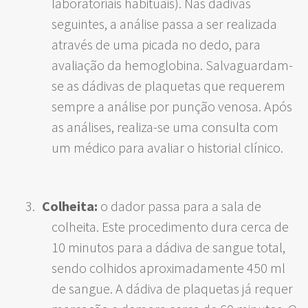
laboratoriais habituais). Nas dádivas
seguintes, a análise passa a ser realizada
através de uma picada no dedo, para
avaliação da hemoglobina. Salvaguardam-
se as dádivas de plaquetas que requerem
sempre a análise por punção venosa. Após
as análises, realiza-se uma consulta com
um médico para avaliar o historial clínico.
Colheita:
o dador passa para a sala de
colheita. Este procedimento dura cerca de
10 minutos para a dádiva de sangue total,
sendo colhidos aproximadamente 450 ml
de sangue. A dádiva de plaquetas já requer