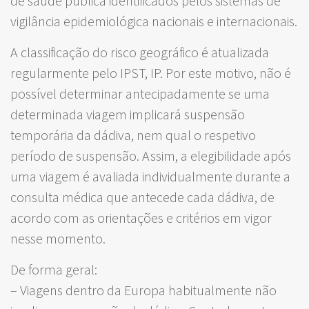
de saúde pública identificados pelos sistemas de
vigilância epidemiológica nacionais e internacionais.
A classificação do risco geográfico é atualizada
regularmente pelo IPST, IP. Por este motivo, não é
possível determinar antecipadamente se uma
determinada viagem implicará suspensão
temporária da dádiva, nem qual o respetivo
período de suspensão. Assim, a elegibilidade após
uma viagem é avaliada individualmente durante a
consulta médica que antecede cada dádiva, de
acordo com as orientações e critérios em vigor
nesse momento.
De forma geral:
– Viagens dentro da Europa habitualmente não