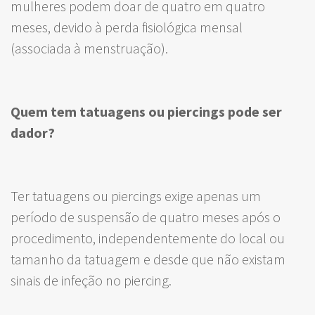
mulheres podem doar de quatro em quatro
meses, devido à perda fisiológica mensal
(associada à menstruação).
Quem tem tatuagens ou piercings pode ser
dador?
Ter tatuagens ou piercings exige apenas um
período de suspensão de quatro meses após o
procedimento, independentemente do local ou
tamanho da tatuagem e desde que não existam
sinais de infeção no piercing.