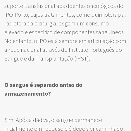
suporte transfusional aos doentes oncológicos do
IPO-Porto, cujos tratamentos, como quimioterapia,
radioterapia e cirurgia, exigem um consumo
elevado e específico de componentes sanguíneos.
No entanto, o IPO está sempre em articulação com
a rede nacional através do Instituto Português do
Sangue e da Transplantação (IPST).
O sangue é separado antes do
armazenamento?
Sim. Após a dádiva, o sangue permanece
inicialmente em repouso e é depois encaminhado