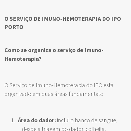
O SERVIÇO DE IMUNO-HEMOTERAPIA DO IPO
PORTO
Como se organiza o serviço de Imuno-
Hemoterapia?
O Serviço de Imuno-Hemoterapia do IPO está
organizado em duas áreas fundamentais:
Área do dador:
inclui o banco de sangue,
desde a triagem do dador, colheita,