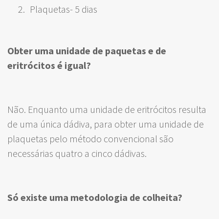
Plaquetas- 5 dias
Obter uma unidade de paquetas e de
eritrócitos é igual?
Não. Enquanto uma unidade de eritrócitos resulta
de uma única dádiva, para obter uma unidade de
plaquetas pelo método convencional são
necessárias quatro a cinco dádivas.
Só existe uma metodologia de colheita?