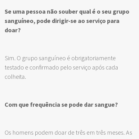
Se uma pessoa não souber qual é o seu grupo
sanguíneo, pode dirigir-se ao serviço para
doar?
Sim. O grupo sanguíneo é obrigatoriamente
testado e confirmado pelo serviço após cada
colheita.
Com que frequência se pode dar sangue?
Os homens podem doar de três em três meses. As