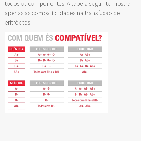
todos os componentes. A tabela seguinte mostra
apenas as compatibilidades na transfusão de
eritrócitos: