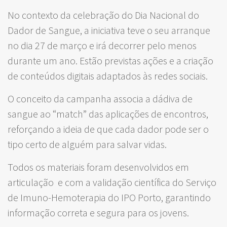
No contexto da celebração do Dia Nacional do
Dador de Sangue, a iniciativa teve o seu arranque
no dia 27 de março e irá decorrer pelo menos
durante um ano. Estão previstas ações e a criação
de conteúdos digitais adaptados às redes sociais.
O conceito da campanha associa a dádiva de
sangue ao “match” das aplicações de encontros,
reforçando a ideia de que cada dador pode ser o
tipo certo de alguém para salvar vidas.
Todos os materiais foram desenvolvidos em
articulação e com a validação científica do Serviço
de Imuno-Hemoterapia do IPO Porto, garantindo
informação correta e segura para os jovens.