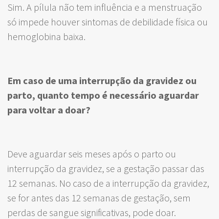
Sim. A pílula não tem influência e a menstruação
só impede houver sintomas de debilidade física ou
hemoglobina baixa.
Em caso de uma interrupção da gravidez ou
parto, quanto tempo é necessário aguardar
para voltar a doar?
Deve aguardar seis meses após o parto ou
interrupção da gravidez, se a gestação passar das
12 semanas. No caso de a interrupção da gravidez,
se for antes das 12 semanas de gestação, sem
perdas de sangue significativas, pode doar.