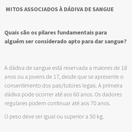
MITOS ASSOCIADOS À DÁDIVA DE SANGUE
Quais são os pilares fundamentais para
alguém ser considerado apto para dar sangue?
A dádiva de sangue está reservada a maiores de 18
anos ou a jovens de 17, desde que se apresente o
consentimento dos pais/tutores legais. A primeira
dádiva pode ocorrer até aos 60 anos. Os dadores
regulares podem continuar até aos 70 anos.
O peso deve ser igual ou superior a 50 kg.