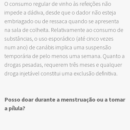
O consumo regular de vinho às refeições não
impede a dádiva, desde que o dador não esteja
embriagado ou de ressaca quando se apresenta
na sala de colheita. Relativamente ao consumo de
substâncias, o uso esporádico (até cinco vezes
num ano) de canábis implica uma suspensão
temporária de pelo menos uma semana. Quanto a
drogas pesadas, requerem três meses e qualquer
droga injetável constitui uma exclusão definitiva.
Posso doar durante a menstruação ou a tomar
a pílula?