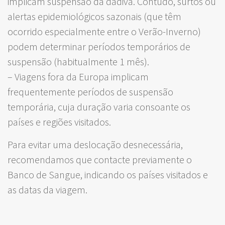
implicam suspensão da dádiva. Contudo, surtos ou
alertas epidemiológicos sazonais (que têm
ocorrido especialmente entre o Verão-Inverno)
podem determinar períodos temporários de
suspensão (habitualmente 1 mês).
– Viagens fora da Europa implicam
frequentemente períodos de suspensão
temporária, cuja duração varia consoante os
países e regiões visitados.
Para evitar uma deslocação desnecessária,
recomendamos que contacte previamente o
Banco de Sangue, indicando os países visitados e
as datas da viagem.