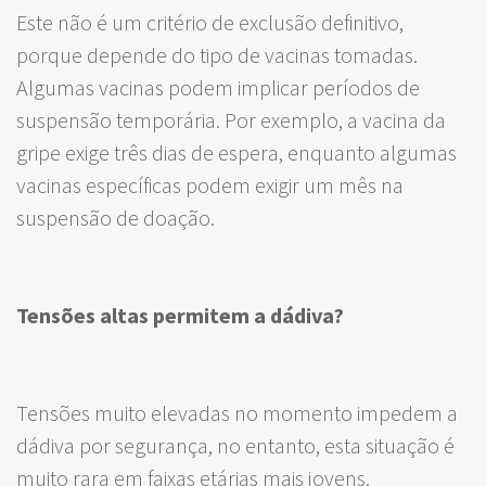
Este não é um critério de exclusão definitivo,
porque depende do tipo de vacinas tomadas.
Algumas vacinas podem implicar períodos de
suspensão temporária. Por exemplo, a vacina da
gripe exige três dias de espera, enquanto algumas
vacinas específicas podem exigir um mês na
suspensão de doação.
Tensões altas permitem a dádiva?
Tensões muito elevadas no momento impedem a
dádiva por segurança, no entanto, esta situação é
muito rara em faixas etárias mais jovens.