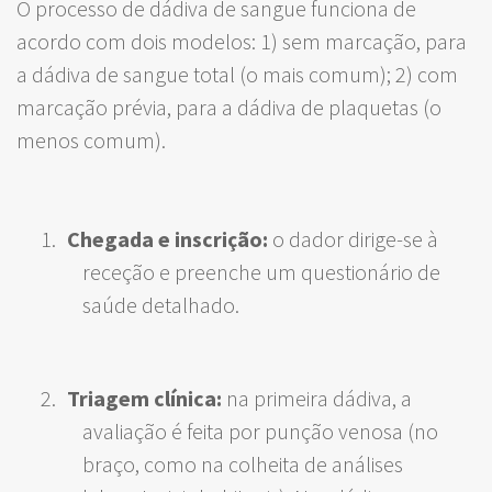
O processo de dádiva de sangue funciona de
acordo com dois modelos: 1) sem marcação, para
a dádiva de sangue total (o mais comum); 2) com
marcação prévia, para a dádiva de plaquetas (o
menos comum).
Chegada e inscrição:
o dador dirige-se à
receção e preenche um questionário de
saúde detalhado.
Triagem clínica:
na primeira dádiva, a
avaliação é feita por punção venosa (no
braço, como na colheita de análises