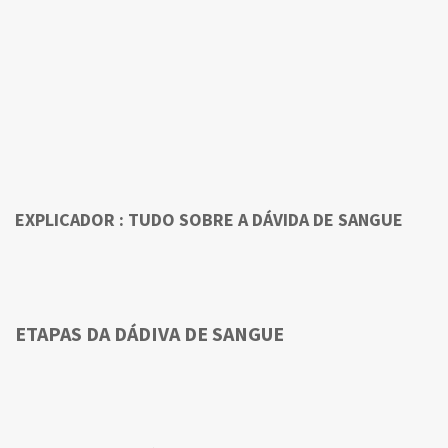
EXPLICADOR : TUDO SOBRE A DÁVIDA DE SANGUE
ETAPAS DA DÁDIVA DE SANGUE