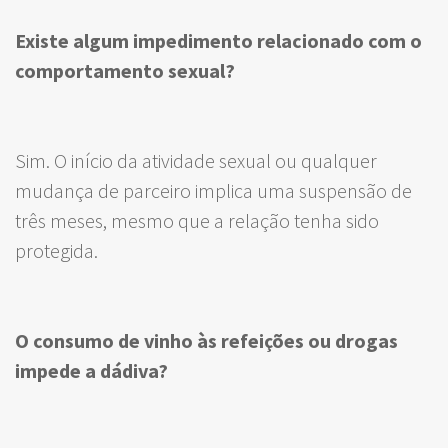
Existe algum impedimento relacionado com o
comportamento sexual?
Sim. O início da atividade sexual ou qualquer
mudança de parceiro implica uma suspensão de
três meses, mesmo que a relação tenha sido
protegida.
O consumo de vinho às refeições ou drogas
impede a dádiva?