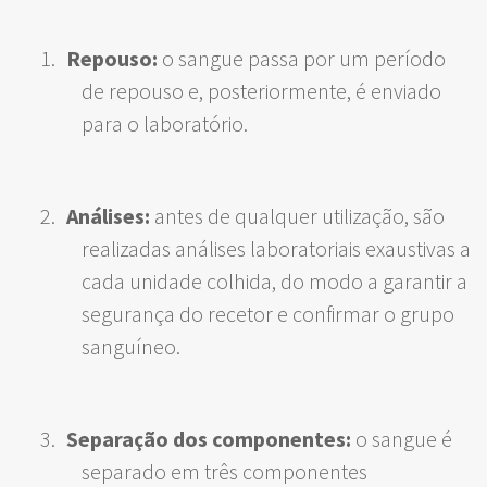
Repouso:
o sangue passa por um período
de repouso e, posteriormente, é enviado
para o laboratório.
Análises:
antes de qualquer utilização, são
realizadas análises laboratoriais exaustivas a
cada unidade colhida, do modo a garantir a
segurança do recetor e confirmar o grupo
sanguíneo.
Separação dos componentes:
o sangue é
separado em três componentes