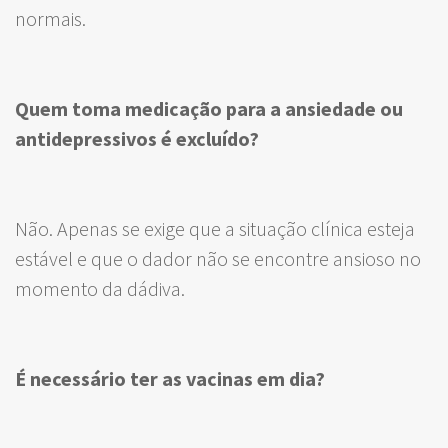
normais.
Quem toma medicação para a ansiedade ou
antidepressivos é excluído?
Não. Apenas se exige que a situação clínica esteja
estável e que o dador não se encontre ansioso no
momento da dádiva.
É necessário ter as vacinas em dia?