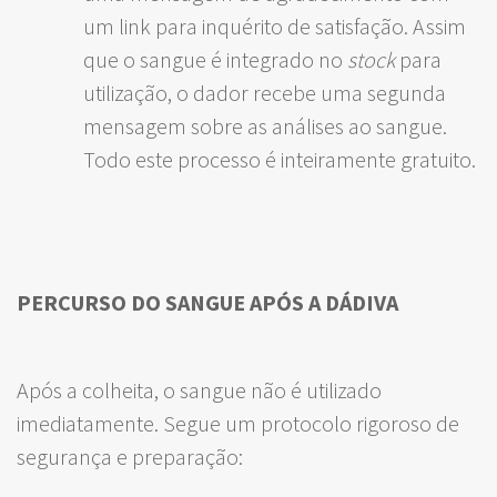
um link para inquérito de satisfação. Assim
que o sangue é integrado no
stock
para
utilização, o dador recebe uma segunda
mensagem sobre as análises ao sangue.
Todo este processo é inteiramente gratuito.
PERCURSO DO SANGUE APÓS A DÁDIVA
Após a colheita, o sangue não é utilizado
imediatamente. Segue um protocolo rigoroso de
segurança e preparação: