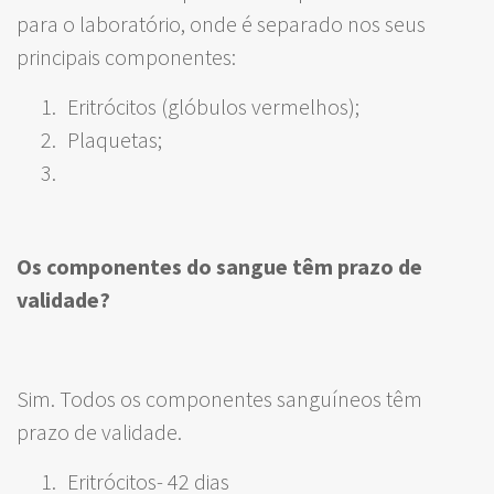
para o laboratório, onde é separado nos seus
principais componentes:
Eritrócitos (glóbulos vermelhos);
Plaquetas;
Os componentes do sangue têm prazo de
validade?
Sim. Todos os componentes sanguíneos têm
prazo de validade.
Eritrócitos- 42 dias