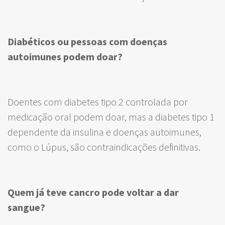
Diabéticos ou pessoas com doenças
autoimunes podem doar?
Doentes com diabetes tipo 2 controlada por
medicação oral podem doar, mas a diabetes tipo 1
dependente da insulina e doenças autoimunes,
como o Lúpus, são contraindicações definitivas.
Quem já teve cancro pode voltar a dar
sangue?