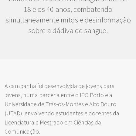
18 e os 40 anos, combatendo
simultaneamente mitos e desinformação
sobre a dádiva de sangue.
A campanha foi desenvolvida de jovens para
jovens, numa parceria entre o IPO Porto e a
Universidade de Trás-os-Montes e Alto Douro
(UTAD), envolvendo estudantes e docentes da
Licenciatura e Mestrado em Ciências da
Comunicação.