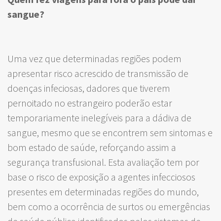
sangue?
Uma vez que determinadas regiões podem
apresentar risco acrescido de transmissão de
doenças infeciosas, dadores que tiverem
pernoitado no estrangeiro poderão estar
temporariamente inelegíveis para a dádiva de
sangue, mesmo que se encontrem sem sintomas e
bom estado de saúde, reforçando assim a
segurança transfusional. Esta avaliação tem por
base o risco de exposição a agentes infecciosos
presentes em determinadas regiões do mundo,
bem como a ocorrência de surtos ou emergências