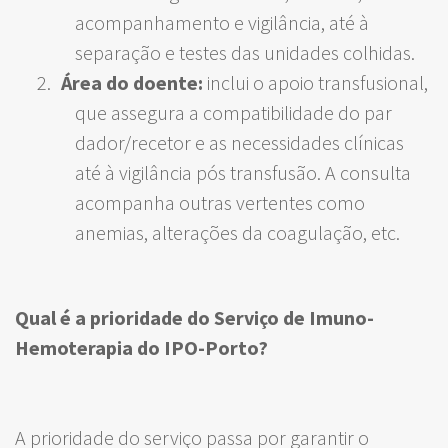
acompanhamento e vigilância, até à
separação e testes das unidades colhidas.
Área do doente:
inclui o apoio transfusional,
que assegura a compatibilidade do par
dador/recetor e as necessidades clínicas
até à vigilância pós transfusão. A consulta
acompanha outras vertentes como
anemias, alterações da coagulação, etc.
Qual é a prioridade do Serviço de Imuno-
Hemoterapia do IPO-Porto?
A prioridade do serviço passa por garantir o