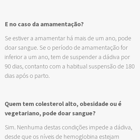
E no caso da amamentação?
Se estiver a amamentar há mais de um ano, pode
doar sangue. Se o período de amamentação for
inferior a um ano, tem de suspender a dádiva por
90 dias, contanto com a habitual suspensão de 180
dias após o parto.
Quem tem colesterol alto, obesidade ou é
vegetariano, pode doar sangue?
Sim. Nenhuma destas condições impede a dádiva,
desde que os níveis de hemoglobina estejam