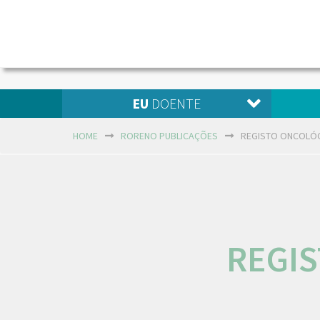
EU
DOENTE
HOME
RORENO PUBLICAÇÕES
REGISTO ONCOLÓG
REGI