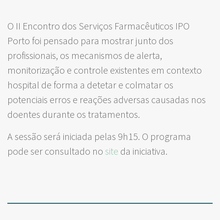
O II Encontro dos Serviços Farmacêuticos IPO
Porto foi pensado para mostrar junto dos
profissionais, os mecanismos de alerta,
monitorização e controle existentes em contexto
hospital de forma a detetar e colmatar os
potenciais erros e reações adversas causadas nos
doentes durante os tratamentos.
A sessão será iniciada pelas 9h15. O programa
pode ser consultado no
site
da iniciativa.