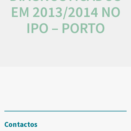
EM 2013/2014 NO
IPO – PORTO
Contactos