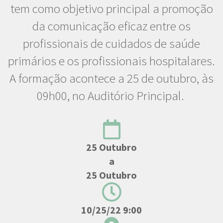
tem como objetivo principal a promoção
da comunicação eficaz entre os
profissionais de cuidados de saúde
primários e os profissionais hospitalares.
A formação acontece a 25 de outubro, às
09h00, no Auditório Principal.
25 Outubro
a
25 Outubro
10/25/22 9:00