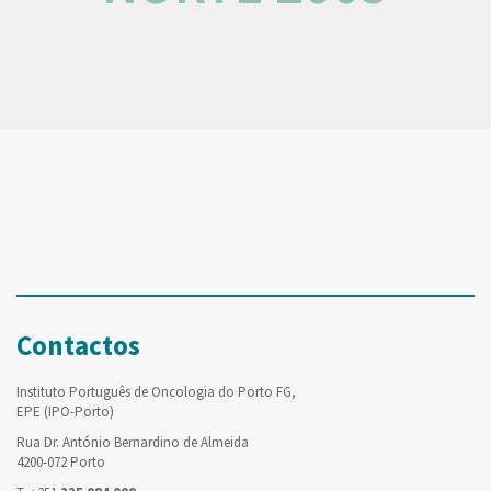
Contactos
Instituto Português de Oncologia do Porto FG,
EPE (IPO-Porto)
Rua Dr. António Bernardino de Almeida
4200-072 Porto