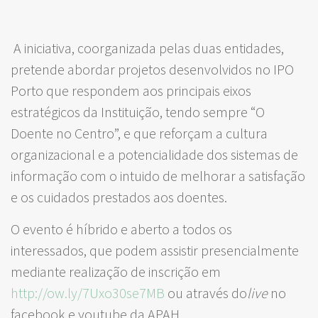
A iniciativa, coorganizada pelas duas entidades,
pretende abordar projetos desenvolvidos no IPO
Porto que respondem aos principais eixos
estratégicos da Instituição, tendo sempre “O
Doente no Centro”, e que reforçam a cultura
organizacional e a potencialidade dos sistemas de
informação com o intuido de melhorar a satisfação
e os cuidados prestados aos doentes.
O evento é híbrido e aberto a todos os
interessados, que podem assistir presencialmente
mediante realização de inscrição em
http://ow.ly/7Uxo30se7MB
ou através do
live
no
facebook e youtube da APAH.