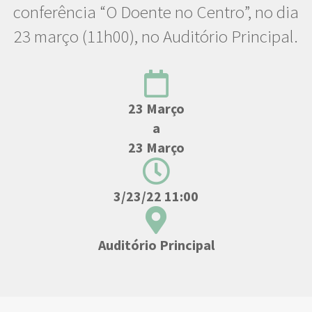
conferência “O Doente no Centro”, no dia
23 março (11h00), no Auditório Principal.
23 Março
a
23 Março
3/23/22 11:00
Auditório Principal