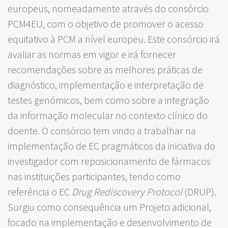
europeus, nomeadamente através do consórcio
PCM4EU, com o objetivo de promover o acesso
equitativo à PCM a nível europeu. Este consórcio irá
avaliar as normas em vigor e irá fornecer
recomendações sobre as melhores práticas de
diagnóstico, implementação e interpretação de
testes genómicos, bem como sobre a integração
da informação molecular no contexto clínico do
doente. O consórcio tem vindo a trabalhar na
implementação de EC pragmáticos da iniciativa do
investigador com reposicionamento de fármacos
nas instituições participantes, tendo como
referência o EC
Drug Rediscovery Protocol
(DRUP).
Surgiu como consequência um Projeto adicional,
focado na implementação e desenvolvimento de