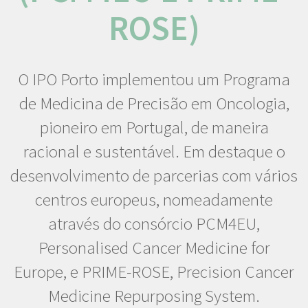
ROSE)
O IPO Porto implementou um Programa
de Medicina de Precisão em Oncologia,
pioneiro em Portugal, de maneira
racional e sustentável. Em destaque o
desenvolvimento de parcerias com vários
centros europeus, nomeadamente
através do consórcio PCM4EU,
Personalised Cancer Medicine for
Europe, e PRIME-ROSE, Precision Cancer
Medicine Repurposing System.