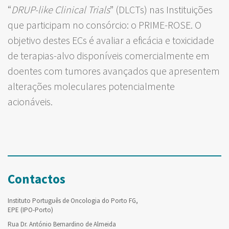
“
DRUP-like Clinical Trials
” (DLCTs) nas Instituições
que participam no consórcio: o PRIME-ROSE. O
objetivo destes ECs é avaliar a eficácia e toxicidade
de terapias-alvo disponíveis comercialmente em
doentes com tumores avançados que apresentem
alterações moleculares potencialmente
acionáveis.
Contactos
Instituto Português de Oncologia do Porto FG,
EPE (IPO-Porto)
Rua Dr. António Bernardino de Almeida