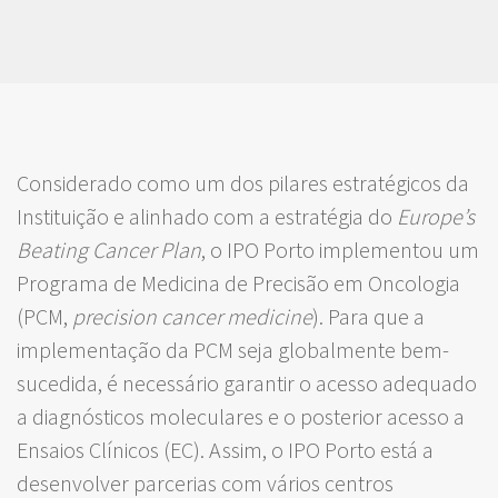
Considerado como um dos pilares estratégicos da
Instituição e alinhado com a estratégia do
Europe’s
Beating Cancer Plan
, o IPO Porto implementou um
Programa de Medicina de Precisão em Oncologia
(PCM,
precision cancer medicine
). Para que a
implementação da PCM seja globalmente bem-
sucedida, é necessário garantir o acesso adequado
a diagnósticos moleculares e o posterior acesso a
Ensaios Clínicos (EC). Assim, o IPO Porto está a
desenvolver parcerias com vários centros