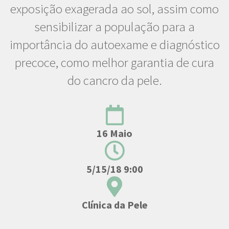
exposição exagerada ao sol, assim como
sensibilizar a população para a
importância do autoexame e diagnóstico
precoce, como melhor garantia de cura
do cancro da pele.
16 Maio
5/15/18 9:00
Clínica da Pele