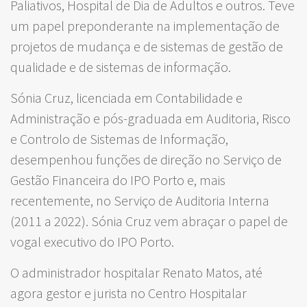
Paliativos, Hospital de Dia de Adultos e outros. Teve
um papel preponderante na implementação de
projetos de mudança e de sistemas de gestão de
qualidade e de sistemas de informação.
Sónia Cruz, licenciada em Contabilidade e
Administração e pós-graduada em Auditoria, Risco
e Controlo de Sistemas de Informação,
desempenhou funções de direção no Serviço de
Gestão Financeira do IPO Porto e, mais
recentemente, no Serviço de Auditoria Interna
(2011 a 2022). Sónia Cruz vem abraçar o papel de
vogal executivo do IPO Porto.
O administrador hospitalar Renato Matos, até
agora gestor e jurista no Centro Hospitalar