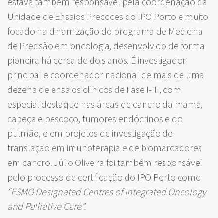
estava também responsável pela coordenação da
Unidade de Ensaios Precoces do IPO Porto e muito
focado na dinamização do programa de Medicina
de Precisão em oncologia, desenvolvido de forma
pioneira há cerca de dois anos. É investigador
principal e coordenador nacional de mais de uma
dezena de ensaios clínicos de Fase I-III, com
especial destaque nas áreas de cancro da mama,
cabeça e pescoço, tumores endócrinos e do
pulmão, e em projetos de investigação de
translação em imunoterapia e de biomarcadores
em cancro. Júlio Oliveira foi também responsável
pelo processo de certificação do IPO Porto como
“ESMO Designated Centres of Integrated Oncology
and Palliative Care”.