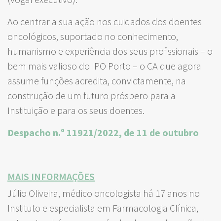
Ao centrar a sua ação nos cuidados dos doentes
oncológicos, suportado no conhecimento,
humanismo e experiência dos seus profissionais – o
bem mais valioso do IPO Porto – o CA que agora
assume funções acredita, convictamente, na
construção de um futuro próspero para a
Instituição e para os seus doentes.
Despacho n.º 11921/2022, de 11 de outubro
MAIS INFORMAÇÕES
Júlio Oliveira, médico oncologista há 17 anos no
Instituto e especialista em Farmacologia Clínica,