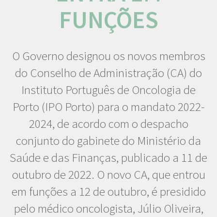
FUNÇÕES
O Governo designou os novos membros
do Conselho de Administração (CA) do
Instituto Português de Oncologia de
Porto (IPO Porto) para o mandato 2022-
2024, de acordo com o despacho
conjunto do gabinete do Ministério da
Saúde e das Finanças, publicado a 11 de
outubro de 2022. O novo CA, que entrou
em funções a 12 de outubro, é presidido
pelo médico oncologista, Júlio Oliveira,