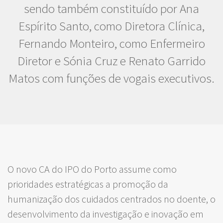
sendo também constituído por Ana
Espírito Santo, como Diretora Clínica,
Fernando Monteiro, como Enfermeiro
Diretor e Sónia Cruz e Renato Garrido
Matos com funções de vogais executivos.
O novo CA do IPO do Porto assume como
prioridades estratégicas a promoção da
humanização dos cuidados centrados no doente, o
desenvolvimento da investigação e inovação em