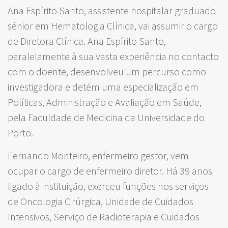
Ana Espírito Santo, assistente hospitalar graduado
sénior em Hematologia Clínica, vai assumir o cargo
de Diretora Clínica. Ana Espírito Santo,
paralelamente à sua vasta experiência no contacto
com o doente, desenvolveu um percurso como
investigadora e detém uma especialização em
Políticas, Administração e Avaliação em Saúde,
pela Faculdade de Medicina da Universidade do
Porto.
Fernando Monteiro, enfermeiro gestor, vem
ocupar o cargo de enfermeiro diretor. Há 39 anos
ligado à instituição, exerceu funções nos serviços
de Oncologia Cirúrgica, Unidade de Cuidados
Intensivos, Serviço de Radioterapia e Cuidados