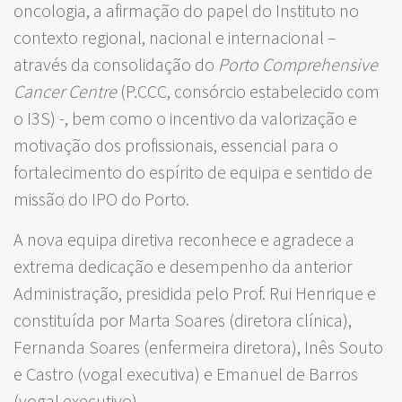
oncologia, a afirmação do papel do Instituto no
contexto regional, nacional e internacional –
através da consolidação do
Porto Comprehensive
Cancer Centre
(P.CCC, consórcio estabelecido com
o I3S) -, bem como o incentivo da valorização e
motivação dos profissionais, essencial para o
fortalecimento do espírito de equipa e sentido de
missão do IPO do Porto.
A nova equipa diretiva reconhece e agradece a
extrema dedicação e desempenho da anterior
Administração, presidida pelo Prof. Rui Henrique e
constituída por Marta Soares (diretora clínica),
Fernanda Soares (enfermeira diretora), Inês Souto
e Castro (vogal executiva) e Emanuel de Barros
(vogal executivo).