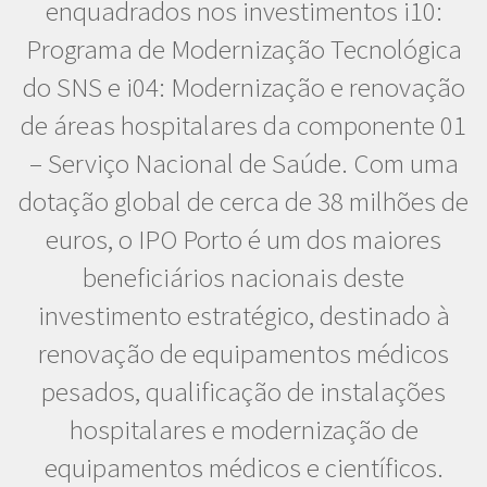
enquadrados nos investimentos i10:
Programa de Modernização Tecnológica
do SNS e i04: Modernização e renovação
de áreas hospitalares da componente 01
– Serviço Nacional de Saúde. Com uma
dotação global de cerca de 38 milhões de
euros, o IPO Porto é um dos maiores
beneficiários nacionais deste
investimento estratégico, destinado à
renovação de equipamentos médicos
pesados, qualificação de instalações
hospitalares e modernização de
equipamentos médicos e científicos.