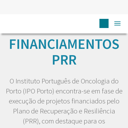
Togg
navi
FINANCIAMENTOS
PRR
O Instituto Português de Oncologia do
Porto (IPO Porto) encontra-se em fase de
execução de projetos financiados pelo
Plano de Recuperação e Resiliência
(PRR), com destaque para os