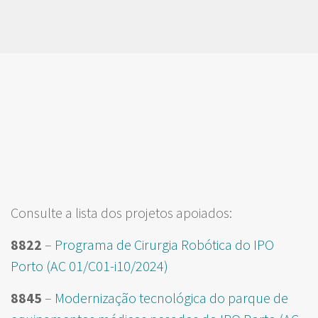
Consulte a lista dos projetos apoiados:
8822
–
Programa de Cirurgia Robótica do IPO
Porto (AC 01/C01-i10/2024)
8845
–
Modernização tecnológica do parque de