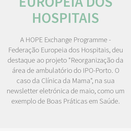
EUROPEIA DOS
HOSPITAIS
A HOPE Exchange Programme -
Federação Europeia dos Hospitais, deu
destaque ao projeto "Reorganização da
área de ambulatório do IPO-Porto. O
caso da Clínica da Mama", na sua
newsletter eletrónica de maio, como um
exemplo de Boas Práticas em Saúde.