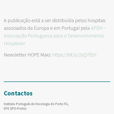
A publicação está a ser distribuída pelos hospitais
associados da Europa e em Portugal pela
APDH –
Associação Portuguesa para o Desenvolvimento
Hospitalar
Newsletter HOPE Maio:
https://bit.ly/2sQ7f2H
Contactos
Instituto Português de Oncologia do Porto FG,
EPE (IPO-Porto)