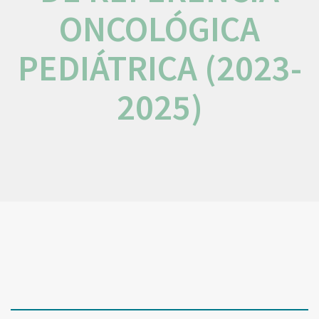
ONCOLÓGICA
PEDIÁTRICA (2023-
2025)