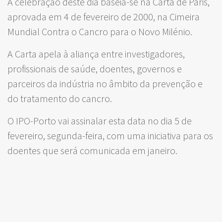
A celebração deste dia baseia-se na Carta de Paris,
aprovada em 4 de fevereiro de 2000, na Cimeira
Mundial Contra o Cancro para o Novo Milénio.
A Carta apela à aliança entre investigadores,
profissionais de saúde, doentes, governos e
parceiros da indústria no âmbito da prevenção e
do tratamento do cancro.
O IPO-Porto vai assinalar esta data no dia 5 de
fevereiro, segunda-feira, com uma iniciativa para os
doentes que será comunicada em janeiro.