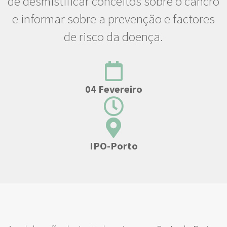
de desmistificar conceitos sobre o cancro
e informar sobre a prevenção e factores
de risco da doença.
04 Fevereiro
IPO-Porto