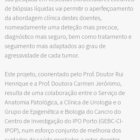
de biópsias líquidas vai permitir o aperfeiçoamento
da abordagem clínica destes doentes,
nomeadamente uma deteção mais precoce,
diagnóstico mais seguro, bem como tratamento e
seguimento mais adaptados ao grau de
agressividade de cada tumor.
Este projeto, coorientado pelo Prof. Doutor Rui
Henrique e a Prof. Doutora Carmen Jerónimo,
resulta de uma colaboração entre o Serviço de
Anatomia Patológica, a Clínica de Urologia e o
Grupo de Epigenética e Biologia do Cancro do
Centro de Investigação do IPO Porto (GEBC-CI-
IPOP), num esforço conjunto de melhoria dos
cuidados de saúde prestados a estes doentes