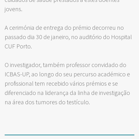
jovens.
A cerimónia de entrega do prémio decorreu no
passado dia 30 de janeiro, no auditório do Hospital
CUF Porto.
O investigador, também professor convidado do
ICBAS-UP, ao longo do seu percurso académico e
profissional tem recebido vários prémios e se
diferenciado na liderança da linha de investigação
na área dos tumores do testículo.