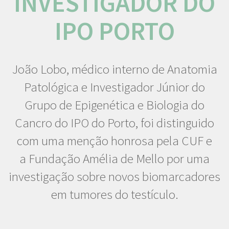
INVESTIGADOR DO
IPO PORTO
João Lobo, médico interno de Anatomia
Patológica e Investigador Júnior do
Grupo de Epigenética e Biologia do
Cancro do IPO do Porto, foi distinguido
com uma menção honrosa pela CUF e
a Fundação Amélia de Mello por uma
investigação sobre novos biomarcadores
em tumores do testículo.