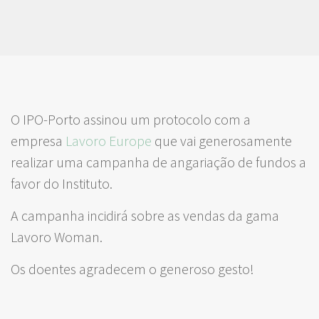
O IPO-Porto assinou um protocolo com a
empresa
Lavoro Europe
que vai generosamente
realizar uma campanha de angariação de fundos a
favor do Instituto.
A campanha incidirá sobre as vendas da gama
Lavoro Woman.
Os doentes agradecem o generoso gesto!