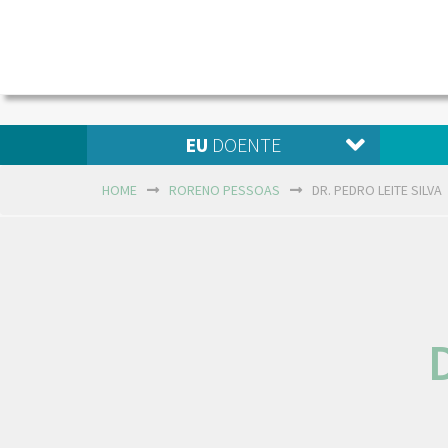
EU
DOENTE
HOME
RORENO PESSOAS
DR. PEDRO LEITE SILVA