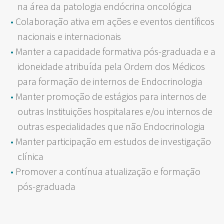
na área da patologia endócrina oncológica
Colaboração ativa em ações e eventos científicos
nacionais e internacionais
Manter a capacidade formativa pós-graduada e a
idoneidade atribuída pela Ordem dos Médicos
para formação de internos de Endocrinologia
Manter promoção de estágios para internos de
outras Instituições hospitalares e/ou internos de
outras especialidades que não Endocrinologia
Manter participação em estudos de investigação
clínica
Promover a contínua atualização e formação
pós-graduada