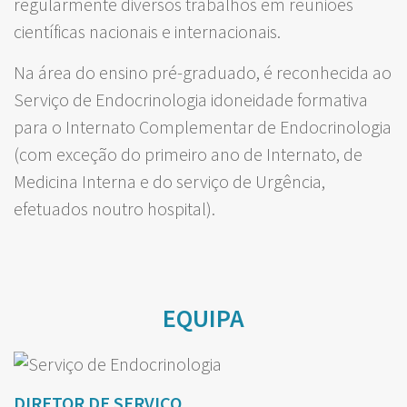
regularmente diversos trabalhos em reuniões
científicas nacionais e internacionais.
Na área do ensino pré-graduado, é reconhecida ao
Serviço de Endocrinologia idoneidade formativa
para o Internato Complementar de Endocrinologia
(com exceção do primeiro ano de Internato, de
Medicina Interna e do serviço de Urgência,
efetuados noutro hospital).
EQUIPA
DIRETOR DE SERVIÇO