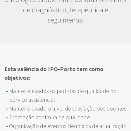
de diagnóstico, terapêutica e
seguimento.
Esta valência do IPO-Porto tem como
objetivos:
Manter elevados os padrões de qualidade no
serviço assistencial
Manter elevado o nível de satisfação dos doentes
Promoção contínua de qualidade
Organização de eventos científicos de atualização