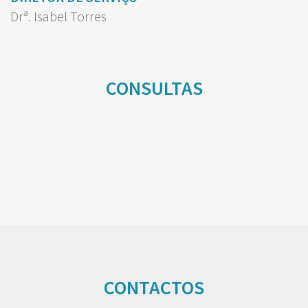
Drª. Isabel Torres
CONSULTAS
CONTACTOS