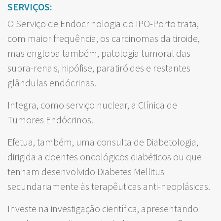
SERVIÇOS:
O Serviço de Endocrinologia do IPO-Porto trata,
com maior frequência, os carcinomas da tiroide,
mas engloba também, patologia tumoral das
supra-renais, hipófise, paratiróides e restantes
glândulas endócrinas.
Integra, como serviço nuclear, a Clínica de
Tumores Endócrinos.
Efetua, também, uma consulta de Diabetologia,
dirigida a doentes oncológicos diabéticos ou que
tenham desenvolvido Diabetes Mellitus
secundariamente às terapêuticas anti-neoplásicas.
Investe na investigação científica, apresentando