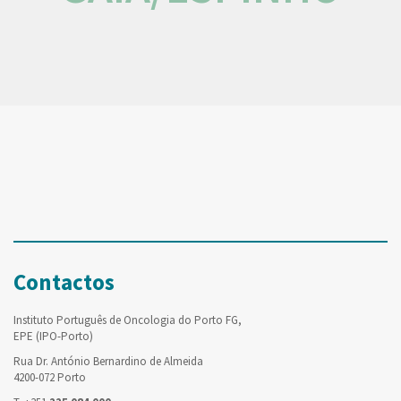
Contactos
Instituto Português de Oncologia do Porto FG,
EPE (IPO-Porto)
Rua Dr. António Bernardino de Almeida
4200-072 Porto