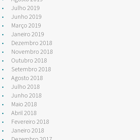
Julho 2019
Junho 2019
Março 2019
Janeiro 2019
Dezembro 2018
Novembro 2018
Outubro 2018
Setembro 2018
Agosto 2018
Julho 2018
Junho 2018
Maio 2018
Abril 2018
Fevereiro 2018
Janeiro 2018
Dezembro 2017