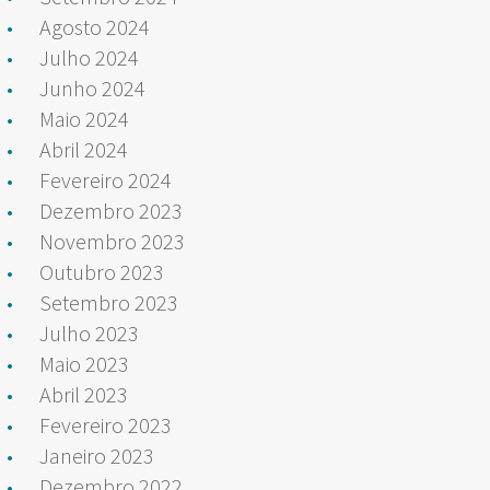
Agosto 2024
Julho 2024
Junho 2024
Maio 2024
Abril 2024
Fevereiro 2024
Dezembro 2023
Novembro 2023
Outubro 2023
Setembro 2023
Julho 2023
Maio 2023
Abril 2023
Fevereiro 2023
Janeiro 2023
Dezembro 2022