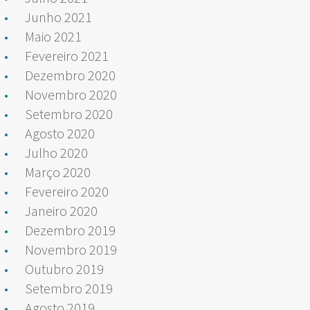
Junho 2021
Maio 2021
Fevereiro 2021
Dezembro 2020
Novembro 2020
Setembro 2020
Agosto 2020
Julho 2020
Março 2020
Fevereiro 2020
Janeiro 2020
Dezembro 2019
Novembro 2019
Outubro 2019
Setembro 2019
Agosto 2019