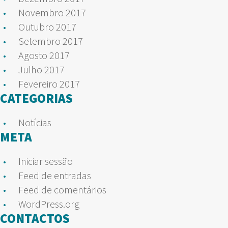
Novembro 2017
Outubro 2017
Setembro 2017
Agosto 2017
Julho 2017
Fevereiro 2017
CATEGORIAS
Notícias
META
Iniciar sessão
Feed de entradas
Feed de comentários
WordPress.org
CONTACTOS