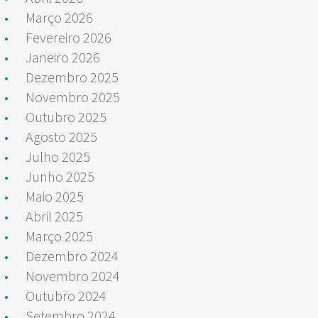
Março 2026
Fevereiro 2026
Janeiro 2026
Dezembro 2025
Novembro 2025
Outubro 2025
Agosto 2025
Julho 2025
Junho 2025
Maio 2025
Abril 2025
Março 2025
Dezembro 2024
Novembro 2024
Outubro 2024
Setembro 2024