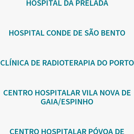
HOSPITAL DA PRELADA
HOSPITAL CONDE DE SÃO BENTO
CLÍNICA DE RADIOTERAPIA DO PORTO
CENTRO HOSPITALAR VILA NOVA DE
GAIA/ESPINHO
CENTRO HOSPITALAR PÓVOA DE