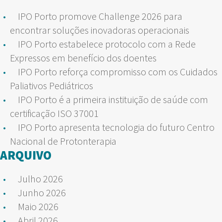
IPO Porto promove Challenge 2026 para
encontrar soluções inovadoras operacionais
IPO Porto estabelece protocolo com a Rede
Expressos em benefício dos doentes
IPO Porto reforça compromisso com os Cuidados
Paliativos Pediátricos
IPO Porto é a primeira instituição de saúde com
certificação ISO 37001
IPO Porto apresenta tecnologia do futuro Centro
Nacional de Protonterapia
ARQUIVO
Julho 2026
Junho 2026
Maio 2026
Abril 2026