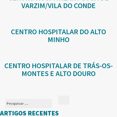
VARZIM/VILA DO CONDE
CENTRO HOSPITALAR DO ALTO
MINHO
CENTRO HOSPITALAR DE TRÁS-OS-
MONTES E ALTO DOURO
Pesquisar
Pesquisar
por:
ARTIGOS RECENTES