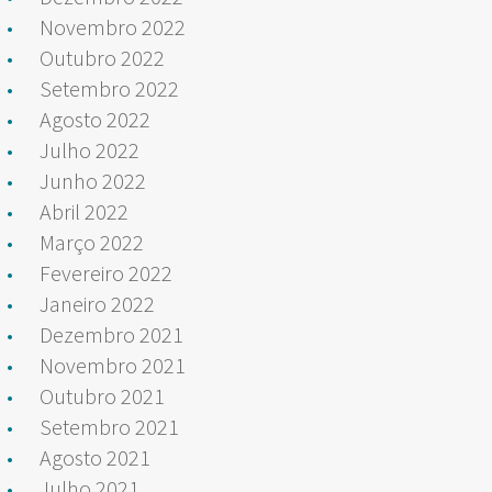
Novembro 2022
Outubro 2022
Setembro 2022
Agosto 2022
Julho 2022
Junho 2022
Abril 2022
Março 2022
Fevereiro 2022
Janeiro 2022
Dezembro 2021
Novembro 2021
Outubro 2021
Setembro 2021
Agosto 2021
Julho 2021