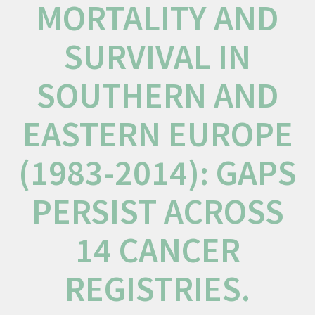
MORTALITY AND
SURVIVAL IN
SOUTHERN AND
EASTERN EUROPE
(1983-2014): GAPS
PERSIST ACROSS
14 CANCER
REGISTRIES.