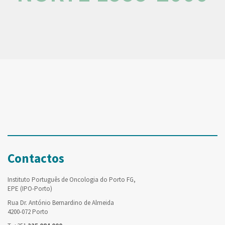
Contactos
Instituto Português de Oncologia do Porto FG,
EPE (IPO-Porto)
Rua Dr. António Bernardino de Almeida
4200-072 Porto