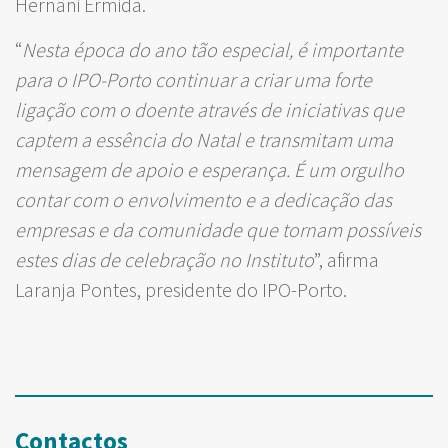
Hernâni Ermida.
“
Nesta época do ano tão especial, é importante
para o IPO-Porto continuar a criar uma forte
ligação com o doente através de iniciativas que
captem a essência do Natal e transmitam uma
mensagem de apoio e esperança. É um orgulho
contar com o envolvimento e a dedicação das
empresas e da comunidade que tornam possíveis
estes dias de celebração no Instituto
”, afirma
Laranja Pontes, presidente do IPO-Porto.
Contactos