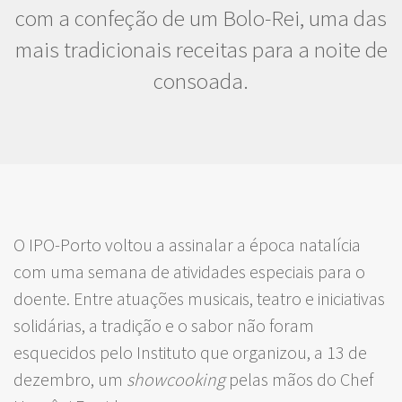
com a confeção de um Bolo-Rei, uma das
mais tradicionais receitas para a noite de
consoada.
O IPO-Porto voltou a assinalar a época natalícia
com uma semana de atividades especiais para o
doente. Entre atuações musicais, teatro e iniciativas
solidárias, a tradição e o sabor não foram
esquecidos pelo Instituto que organizou, a 13 de
dezembro, um
showcooking
pelas mãos do Chef