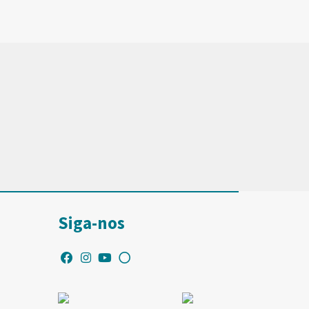
Siga-nos