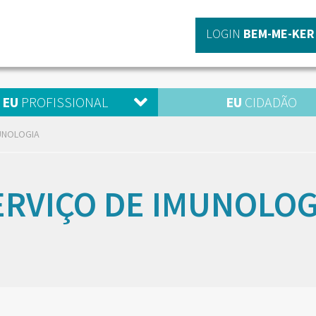
LOGIN
BEM-ME-KER
EU
PROFISSIONAL
EU
CIDADÃO
UNOLOGIA
ERVIÇO DE IMUNOLOG