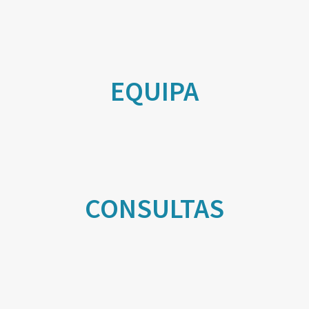
EQUIPA
CONSULTAS