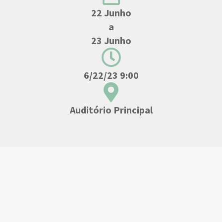
22 Junho
a
23 Junho
6/22/23 9:00
Auditório Principal