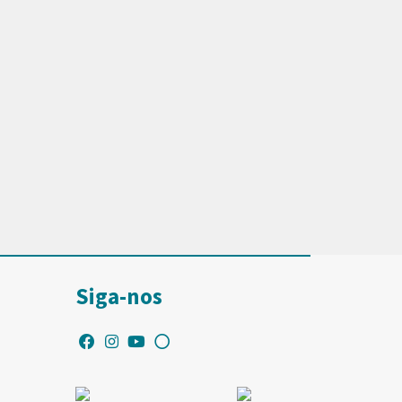
Siga-nos