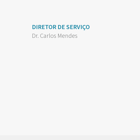
DIRETOR DE SERVIÇO
Dr. Carlos Mendes