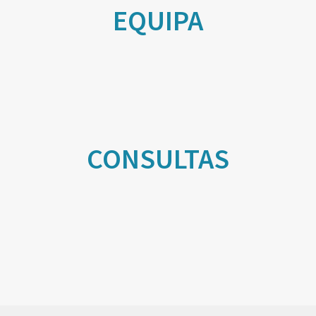
EQUIPA
CONSULTAS