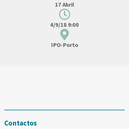
17 Abril
4/9/18 9:00
IPO-Porto
Contactos